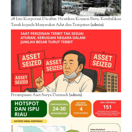
28 Izin Korporasi Dicabut: Hentikan Konsesi Baru, Kembalikan
Tanah kepada Masyarakat Adat dan Tempatan
(admin)
Perampasan Aset Surya Darmadi
(admin)