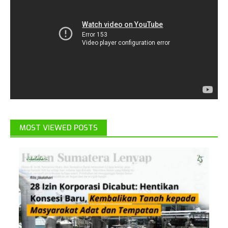
MOST VIEWED POSTS