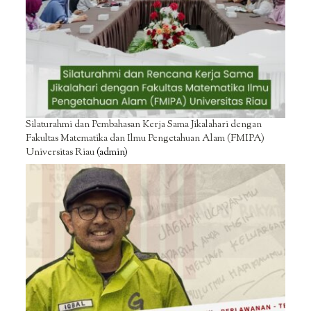
Silaturahmi dan Pembahasan Kerja Sama Jikalahari dengan
Fakultas Matematika dan Ilmu Pengetahuan Alam (FMIPA)
Universitas Riau
(admin)