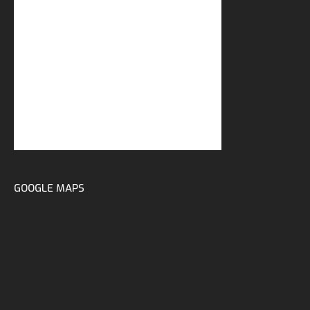
GOOGLE MAPS