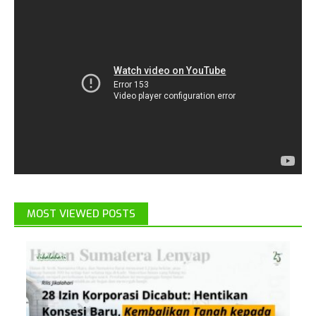
MOST VIEWED POSTS