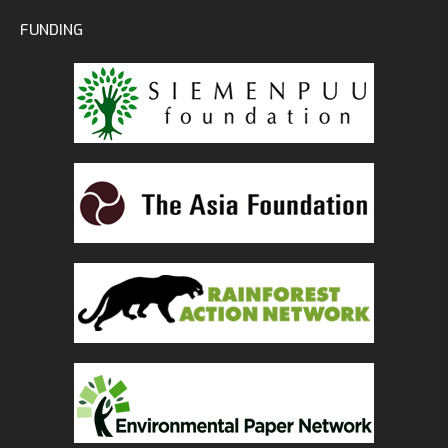
FUNDING