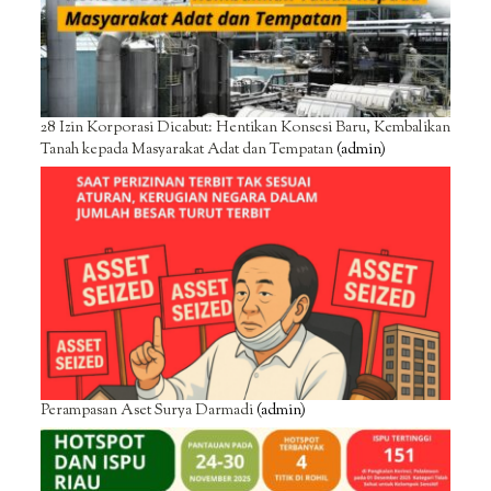
28 Izin Korporasi Dicabut: Hentikan Konsesi Baru, Kembalikan
Tanah kepada Masyarakat Adat dan Tempatan
(admin)
Perampasan Aset Surya Darmadi
(admin)