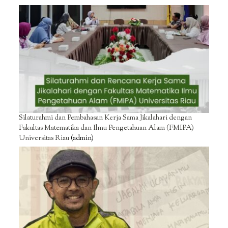
Silaturahmi dan Pembahasan Kerja Sama Jikalahari dengan
Fakultas Matematika dan Ilmu Pengetahuan Alam (FMIPA)
Universitas Riau
(admin)