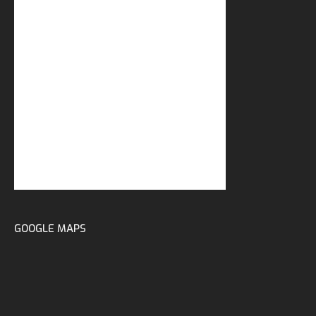
GOOGLE MAPS