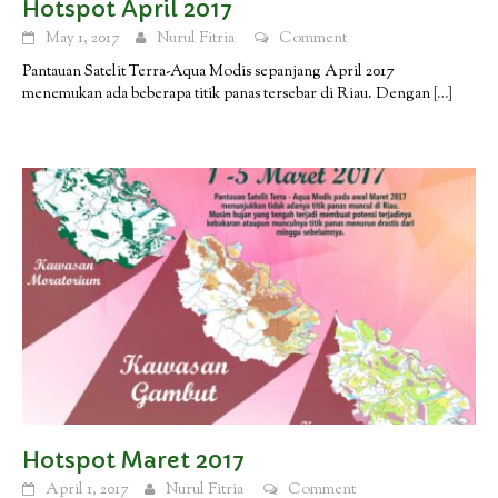
Hotspot April 2017
May 1, 2017
Nurul Fitria
Comment
Pantauan Satelit Terra-Aqua Modis sepanjang April 2017
menemukan ada beberapa titik panas tersebar di Riau. Dengan
[…]
Hotspot Maret 2017
April 1, 2017
Nurul Fitria
Comment