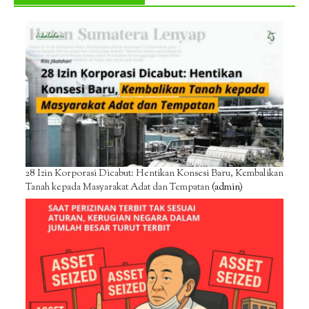
28 Izin Korporasi Dicabut: Hentikan Konsesi Baru, Kembalikan
Tanah kepada Masyarakat Adat dan Tempatan
(admin)