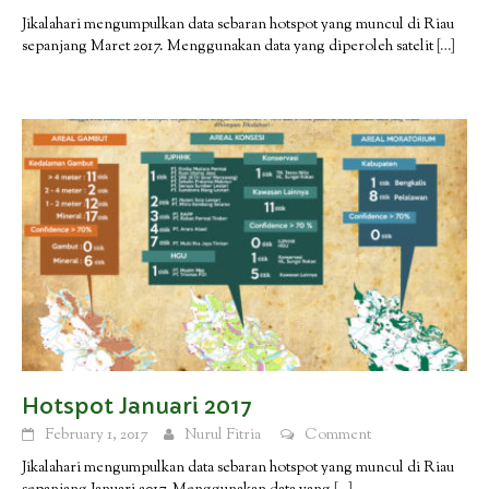
Jikalahari mengumpulkan data sebaran hotspot yang muncul di Riau
sepanjang Maret 2017. Menggunakan data yang diperoleh satelit
[…]
Hotspot Januari 2017
February 1, 2017
Nurul Fitria
Comment
Jikalahari mengumpulkan data sebaran hotspot yang muncul di Riau