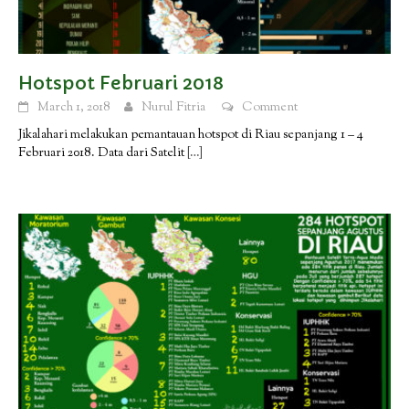
Hotspot Februari 2018
March 1, 2018
Nurul Fitria
Comment
Jikalahari melakukan pemantauan hotspot di Riau sepanjang 1 – 4
Februari 2018. Data dari Satelit
[…]