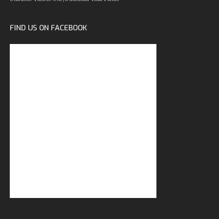
FIND US ON FACEBOOK