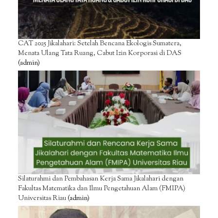
CAT 2025 Jikalahari: Setelah Bencana Ekologis Sumatera,
Menata Ulang Tata Ruang, Cabut Izin Korporasi di DAS
(admin)
Silaturahmi dan Pembahasan Kerja Sama Jikalahari dengan
Fakultas Matematika dan Ilmu Pengetahuan Alam (FMIPA)
Universitas Riau
(admin)