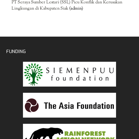
PT Seraya Sumber Lestari (SSL) Picu Konflik dan Kerusakan
Lingkungan di Kabupaten Siak
(admin)
FUNDING