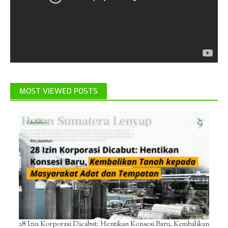
MOST VIEWED POSTS
28 Izin Korporasi Dicabut: Hentikan Konsesi Baru, Kembalikan