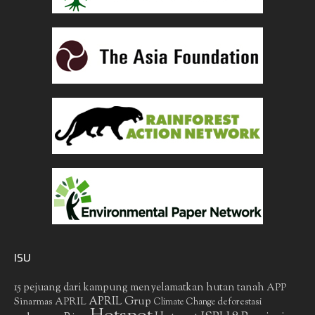
ISU
15 pejuang dari kampung menyelamatkan hutan tanah
APP
APRIL Grup
Sinarmas
APRIL
deforestasi
Climate Change