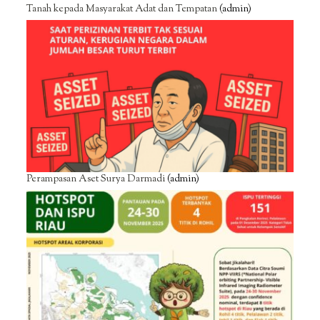
Tanah kepada Masyarakat Adat dan Tempatan
(admin)
Perampasan Aset Surya Darmadi
(admin)