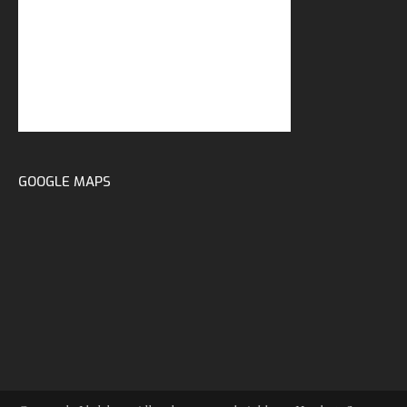
GOOGLE MAPS