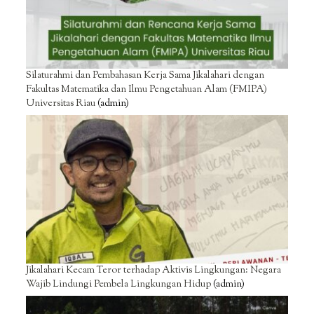
Silaturahmi dan Pembahasan Kerja Sama Jikalahari dengan
Fakultas Matematika dan Ilmu Pengetahuan Alam (FMIPA)
Universitas Riau
(admin)
Jikalahari Kecam Teror terhadap Aktivis Lingkungan: Negara
Wajib Lindungi Pembela Lingkungan Hidup
(admin)