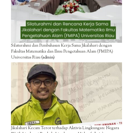
Silaturahmi dan Pembahasan Kerja Sama Jikalahari dengan
Fakultas Matematika dan Ilmu Pengetahuan Alam (FMIPA)
Universitas Riau
(admin)
Jikalahari Kecam Teror terhadap Aktivis Lingkungan: Negara