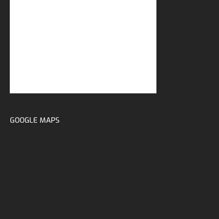
GOOGLE MAPS