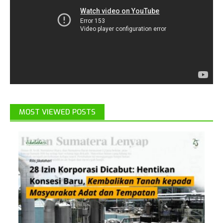
MOST VIEWED POSTS