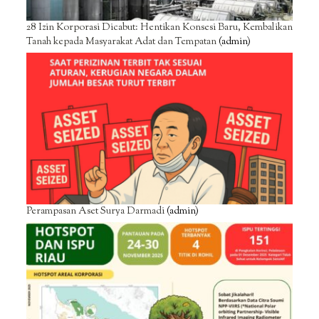
28 Izin Korporasi Dicabut: Hentikan Konsesi Baru, Kembalikan
Tanah kepada Masyarakat Adat dan Tempatan
(admin)
Perampasan Aset Surya Darmadi
(admin)