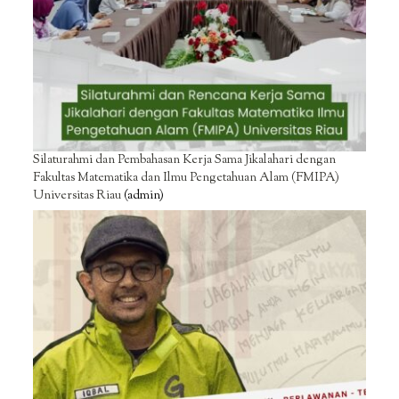
Silaturahmi dan Pembahasan Kerja Sama Jikalahari dengan
Fakultas Matematika dan Ilmu Pengetahuan Alam (FMIPA)
Universitas Riau
(admin)