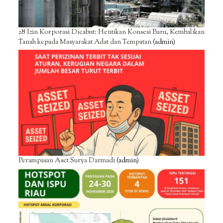
28 Izin Korporasi Dicabut: Hentikan Konsesi Baru, Kembalikan
Tanah kepada Masyarakat Adat dan Tempatan
(admin)
Perampasan Aset Surya Darmadi
(admin)