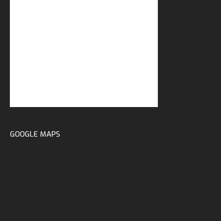
GOOGLE MAPS