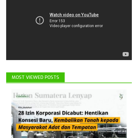
MOST VIEWED POSTS