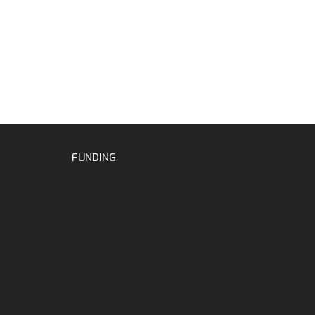
FUNDING