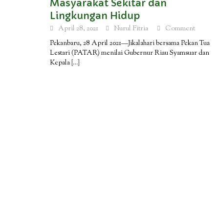
Masyarakat Sekitar dan
Lingkungan Hidup
April 28, 2021
Nurul Fitria
Comment
Pekanbaru, 28 April 2021—Jikalahari bersama Pekan Tua
Lestari (PATAR) menilai Gubernur Riau Syamsuar dan
Kepala
[…]