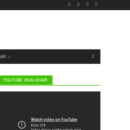
AMI
YOUTUBE JIKALAHARI