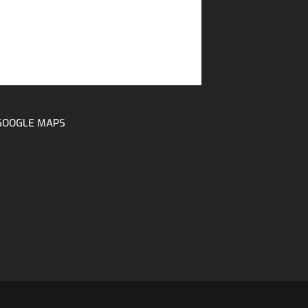
GOOGLE MAPS