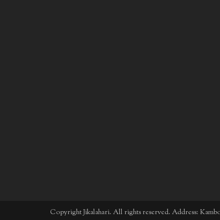
Copyright Jikalahari. All rights reserved. Address: Kam