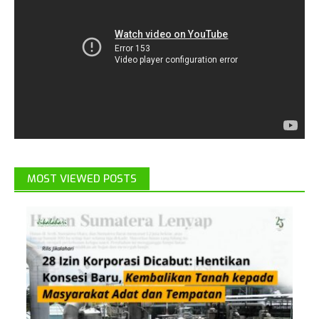
MOST VIEWED POSTS