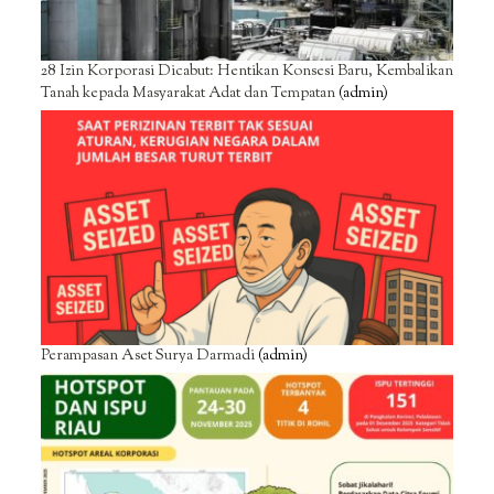
28 Izin Korporasi Dicabut: Hentikan Konsesi Baru, Kembalikan
Tanah kepada Masyarakat Adat dan Tempatan
(admin)
Perampasan Aset Surya Darmadi
(admin)