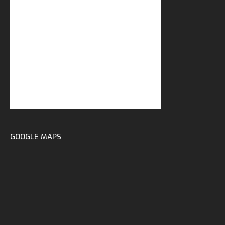
GOOGLE MAPS