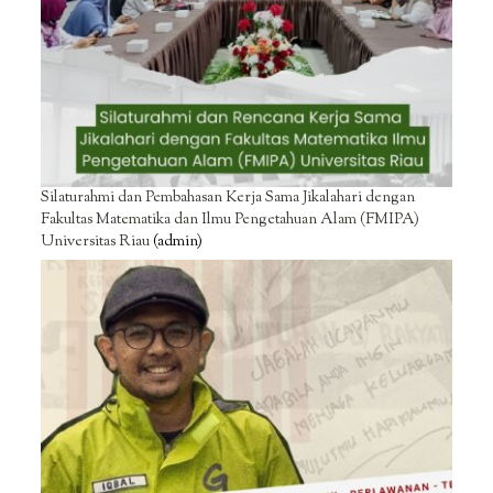
Silaturahmi dan Pembahasan Kerja Sama Jikalahari dengan
Fakultas Matematika dan Ilmu Pengetahuan Alam (FMIPA)
Universitas Riau
(admin)