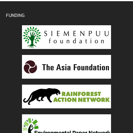
FUNDING