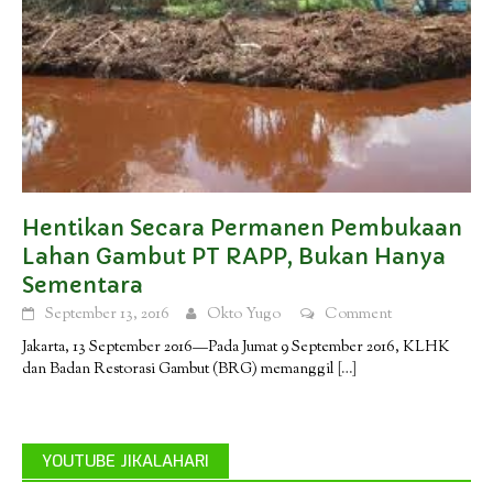
Hentikan Secara Permanen Pembukaan
Lahan Gambut PT RAPP, Bukan Hanya
Sementara
September 13, 2016
Okto Yugo
Comment
Jakarta, 13 September 2016—Pada Jumat 9 September 2016, KLHK
dan Badan Restorasi Gambut (BRG) memanggil
[…]
YOUTUBE JIKALAHARI