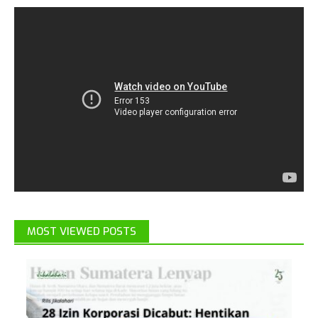
MOST VIEWED POSTS