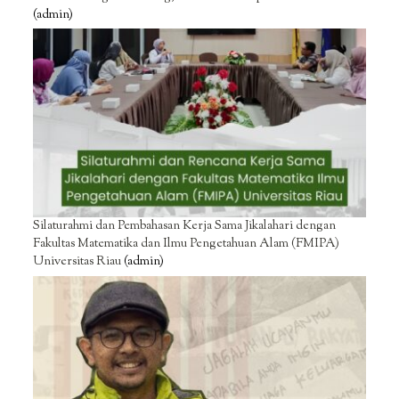
(admin)
Silaturahmi dan Pembahasan Kerja Sama Jikalahari dengan
Fakultas Matematika dan Ilmu Pengetahuan Alam (FMIPA)
Universitas Riau
(admin)