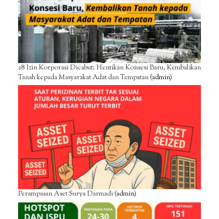
28 Izin Korporasi Dicabut: Hentikan Konsesi Baru, Kembalikan
Tanah kepada Masyarakat Adat dan Tempatan
(admin)
Perampasan Aset Surya Darmadi
(admin)