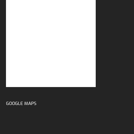
GOOGLE MAPS