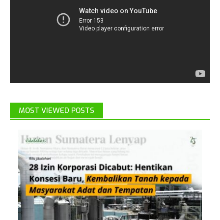
MOST VIEWED POSTS