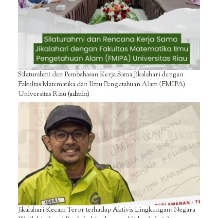
Silaturahmi dan Pembahasan Kerja Sama Jikalahari dengan
Fakultas Matematika dan Ilmu Pengetahuan Alam (FMIPA)
Universitas Riau
(admin)
Jikalahari Kecam Teror terhadap Aktivis Lingkungan: Negara