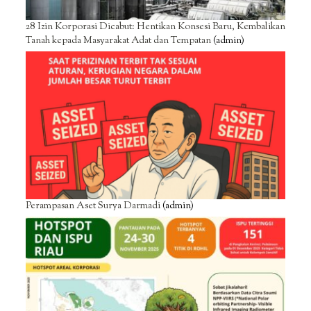
28 Izin Korporasi Dicabut: Hentikan Konsesi Baru, Kembalikan
Tanah kepada Masyarakat Adat dan Tempatan
(admin)
Perampasan Aset Surya Darmadi
(admin)