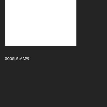
GOOGLE MAPS