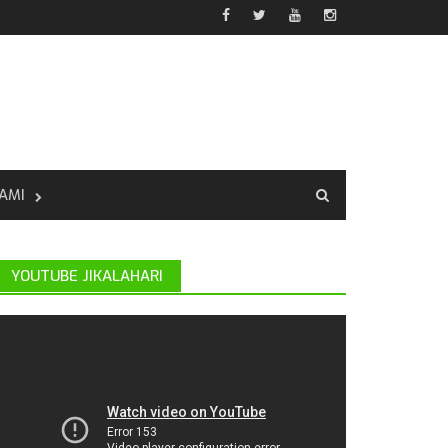
AMI
YOUTUBE JIKALAHARI