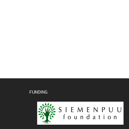
FUNDING