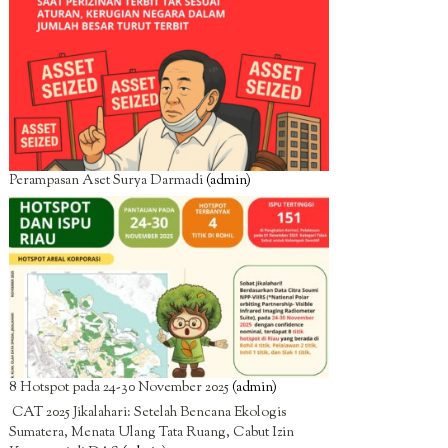
Perampasan Aset Surya Darmadi
(admin)
8 Hotspot pada 24-30 November 2025
(admin)
CAT 2025 Jikalahari: Setelah Bencana Ekologis
Sumatera, Menata Ulang Tata Ruang, Cabut Izin