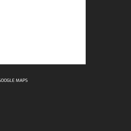
GOOGLE MAPS