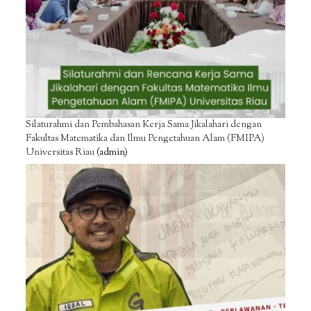
Silaturahmi dan Pembahasan Kerja Sama Jikalahari dengan
Fakultas Matematika dan Ilmu Pengetahuan Alam (FMIPA)
Universitas Riau
(admin)