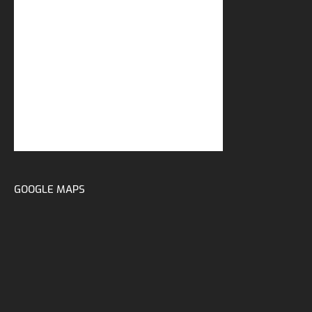
GOOGLE MAPS