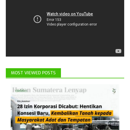
MOST VIEWED POSTS