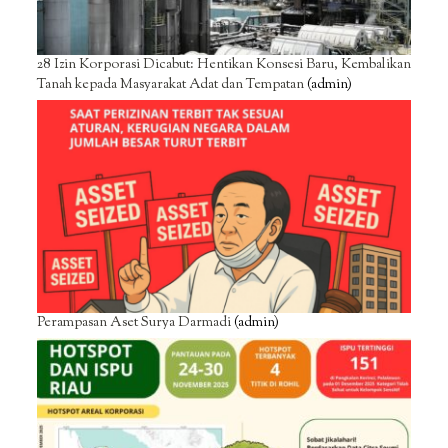
28 Izin Korporasi Dicabut: Hentikan Konsesi Baru, Kembalikan
Tanah kepada Masyarakat Adat dan Tempatan
(admin)
Perampasan Aset Surya Darmadi
(admin)