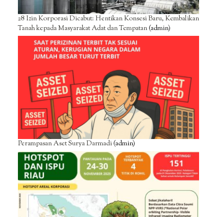
28 Izin Korporasi Dicabut: Hentikan Konsesi Baru, Kembalikan
Tanah kepada Masyarakat Adat dan Tempatan
(admin)
Perampasan Aset Surya Darmadi
(admin)