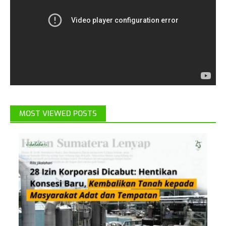
MOST VIEWED POSTS