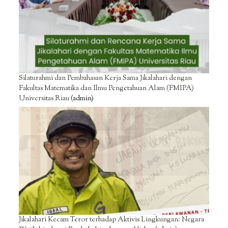
Silaturahmi dan Pembahasan Kerja Sama Jikalahari dengan
Fakultas Matematika dan Ilmu Pengetahuan Alam (FMIPA)
Universitas Riau
(admin)
Jikalahari Kecam Teror terhadap Aktivis Lingkungan: Negara