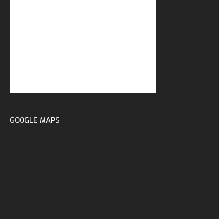
GOOGLE MAPS