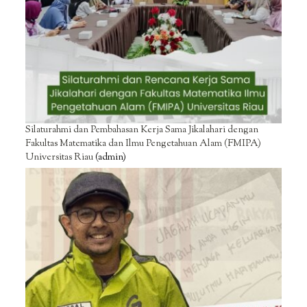
Silaturahmi dan Pembahasan Kerja Sama Jikalahari dengan
Fakultas Matematika dan Ilmu Pengetahuan Alam (FMIPA)
Universitas Riau
(admin)