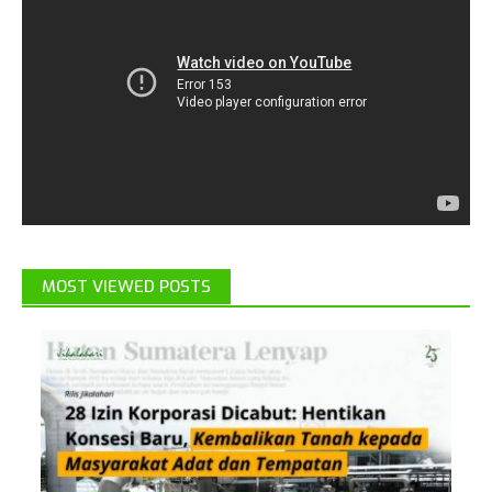
MOST VIEWED POSTS