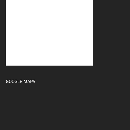
GOOGLE MAPS