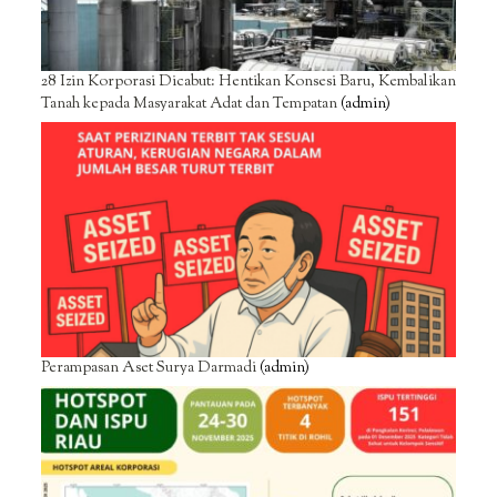
28 Izin Korporasi Dicabut: Hentikan Konsesi Baru, Kembalikan
Tanah kepada Masyarakat Adat dan Tempatan
(admin)
Perampasan Aset Surya Darmadi
(admin)