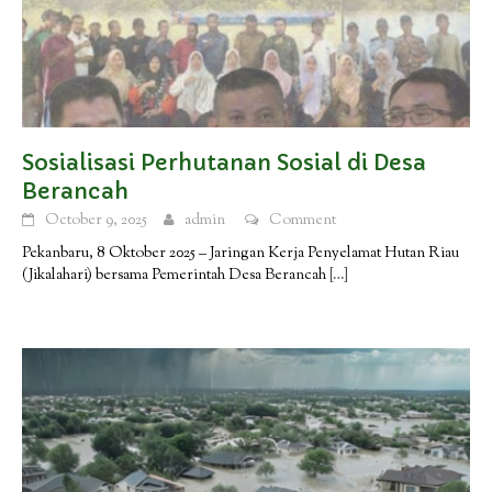
Sosialisasi Perhutanan Sosial di Desa
Berancah
October 9, 2025
admin
Comment
Pekanbaru, 8 Oktober 2025 – Jaringan Kerja Penyelamat Hutan Riau
(Jikalahari) bersama Pemerintah Desa Berancah
[…]