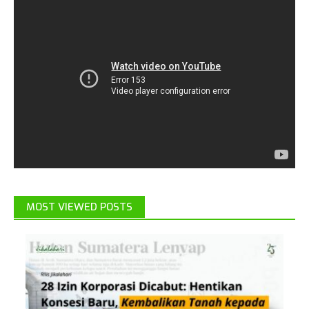
MOST VIEWED POSTS