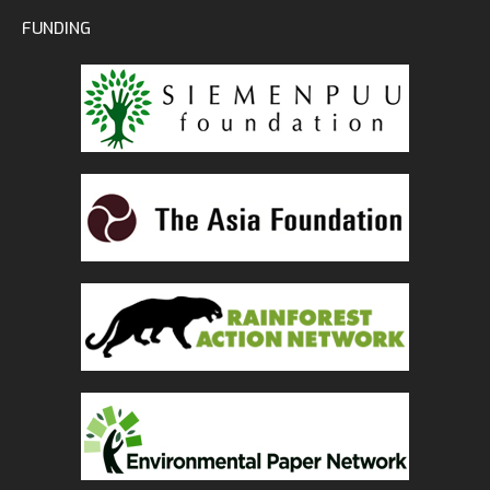
FUNDING