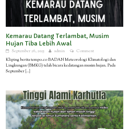
Kemarau Datang Terlambat, Musim
Hujan Tiba Lebih Awal
September 26, 2025
admin
Comment
Kliping berita tempo.co BADAN Meteorologi Klimatologi dan
Lingkungan (BMKG) telah bicara kedatangan musim hujan. Pada
September
[…]