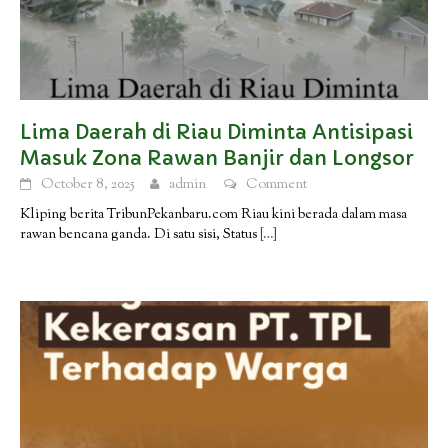
Lima Daerah di Riau Diminta Antisipasi
Masuk Zona Rawan Banjir dan Longsor
October 8, 2025
admin
Comment
Kliping berita TribunPekanbaru.com Riau kini berada dalam masa
rawan bencana ganda. Di satu sisi, Status
[…]