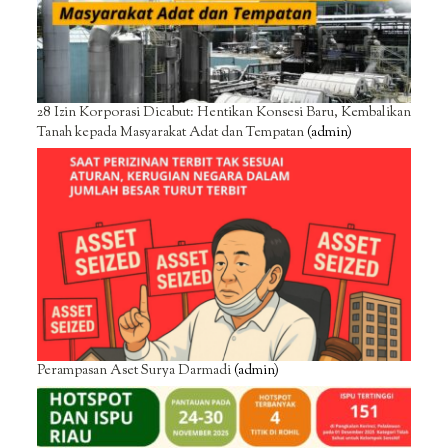
28 Izin Korporasi Dicabut: Hentikan Konsesi Baru, Kembalikan
Tanah kepada Masyarakat Adat dan Tempatan
(admin)
Perampasan Aset Surya Darmadi
(admin)