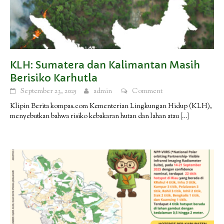
KLH: Sumatera dan Kalimantan Masih
Berisiko Karhutla
September 23, 2025
admin
Comment
Klipin Berita kompas.com Kementerian Lingkungan Hidup (KLH),
menyebutkan bahwa risiko kebakaran hutan dan lahan atau
[…]