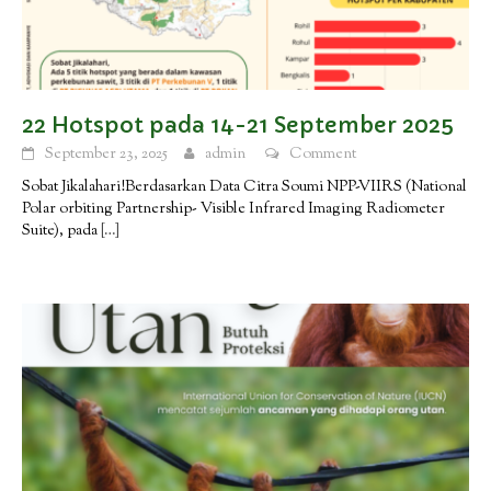
22 Hotspot pada 14-21 September 2025
September 23, 2025
admin
Comment
Sobat Jikalahari!Berdasarkan Data Citra Soumi NPP-VIIRS (National
Polar orbiting Partnership- Visible Infrared Imaging Radiometer
Suite), pada
[…]