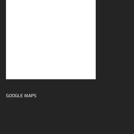
GOOGLE MAPS