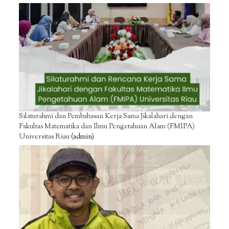
Silaturahmi dan Pembahasan Kerja Sama Jikalahari dengan
Fakultas Matematika dan Ilmu Pengetahuan Alam (FMIPA)
Universitas Riau
(admin)