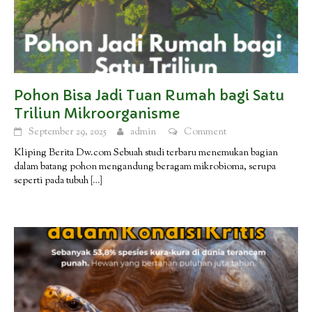
Pohon Bisa Jadi Tuan Rumah bagi Satu
Triliun Mikroorganisme
September 29, 2025
admin
Comment
Kliping Berita Dw.com Sebuah studi terbaru menemukan bagian
dalam batang pohon mengandung beragam mikrobioma, serupa
seperti pada tubuh
[…]