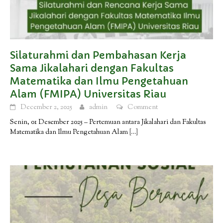
Silaturahmi dan Pembahasan Kerja
Sama Jikalahari dengan Fakultas
Matematika dan Ilmu Pengetahuan
Alam (FMIPA) Universitas Riau
December 2, 2025
admin
Comment
Senin, 01 Desember 2025 – Pertemuan antara Jikalahari dan Fakultas
Matematika dan Ilmu Pengetahuan Alam
[…]