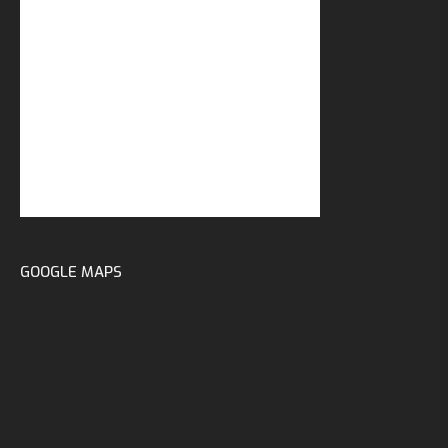
GOOGLE MAPS