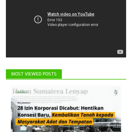
MOST VIEWED POSTS