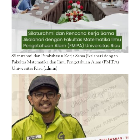
Silaturahmi dan Pembahasan Kerja Sama Jikalahari dengan
Fakultas Matematika dan Ilmu Pengetahuan Alam (FMIPA)
Universitas Riau
(admin)