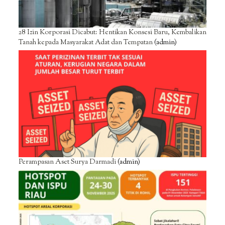
28 Izin Korporasi Dicabut: Hentikan Konsesi Baru, Kembalikan
Tanah kepada Masyarakat Adat dan Tempatan
(admin)
Perampasan Aset Surya Darmadi
(admin)