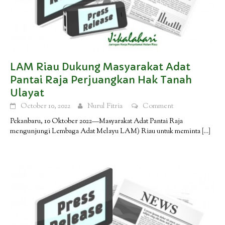
LAM Riau Dukung Masyarakat Adat
Pantai Raja Perjuangkan Hak Tanah
Ulayat
October 10, 2022
Nurul Fitria
Comment
Pekanbaru, 10 Oktober 2022—Masyarakat Adat Pantai Raja
mengunjungi Lembaga Adat Melayu LAM) Riau untuk meminta
[…]