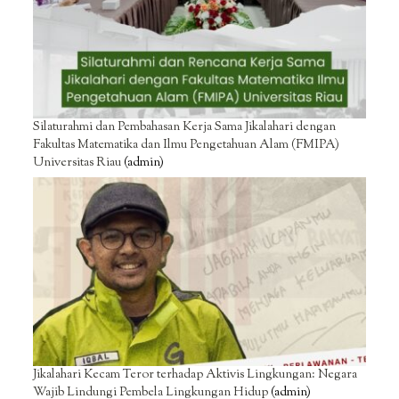
Silaturahmi dan Pembahasan Kerja Sama Jikalahari dengan
Fakultas Matematika dan Ilmu Pengetahuan Alam (FMIPA)
Universitas Riau
(admin)
Jikalahari Kecam Teror terhadap Aktivis Lingkungan: Negara
Wajib Lindungi Pembela Lingkungan Hidup
(admin)