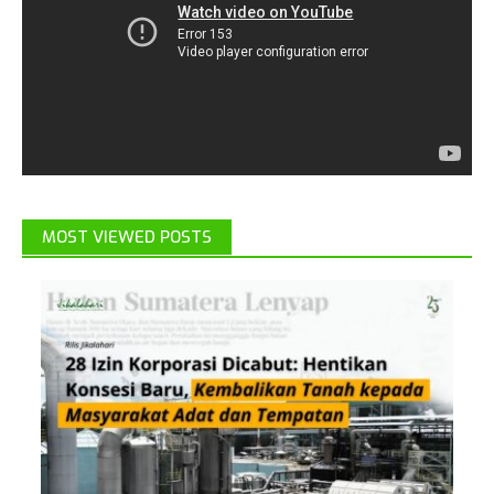
MOST VIEWED POSTS