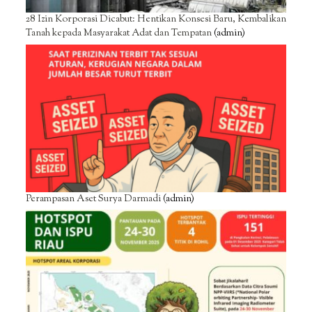
28 Izin Korporasi Dicabut: Hentikan Konsesi Baru, Kembalikan
Tanah kepada Masyarakat Adat dan Tempatan
(admin)
Perampasan Aset Surya Darmadi
(admin)