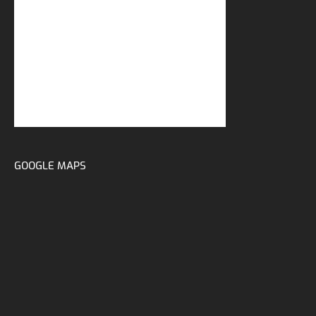
GOOGLE MAPS