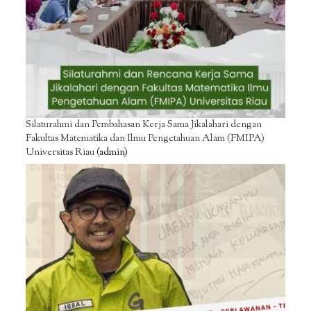
Silaturahmi dan Pembahasan Kerja Sama Jikalahari dengan
Fakultas Matematika dan Ilmu Pengetahuan Alam (FMIPA)
Universitas Riau
(admin)