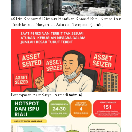
28 Izin Korporasi Dicabut: Hentikan Konsesi Baru, Kembalikan
Tanah kepada Masyarakat Adat dan Tempatan
(admin)
Perampasan Aset Surya Darmadi
(admin)