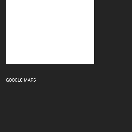
GOOGLE MAPS