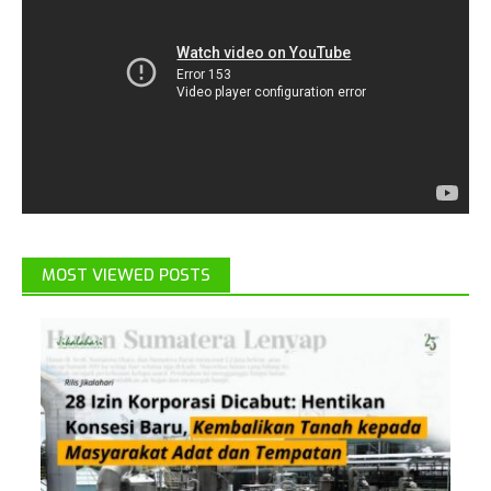
MOST VIEWED POSTS