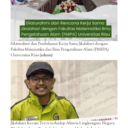
Silaturahmi dan Pembahasan Kerja Sama Jikalahari dengan
Fakultas Matematika dan Ilmu Pengetahuan Alam (FMIPA)
Universitas Riau
(admin)
Jikalahari Kecam Teror terhadap Aktivis Lingkungan: Negara