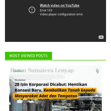
MOST VIEWED POSTS