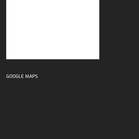
GOOGLE MAPS