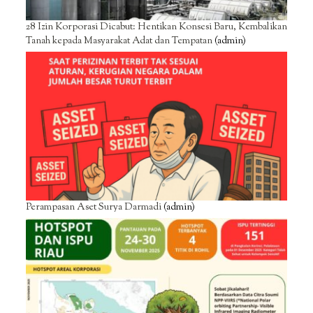
28 Izin Korporasi Dicabut: Hentikan Konsesi Baru, Kembalikan
Tanah kepada Masyarakat Adat dan Tempatan
(admin)
Perampasan Aset Surya Darmadi
(admin)