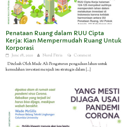
Penataan Ruang dalam RUU Cipta
Kerja: Kian Mempermudah Ruang Untuk
Korporasi
June 18, 2020
Nurul Fitria
Comment
Ditelaah Oleh Made Ali Pengaturan pengadaan lahan untuk
kemudahan investasi menjadi isu strategis dalam
[…]