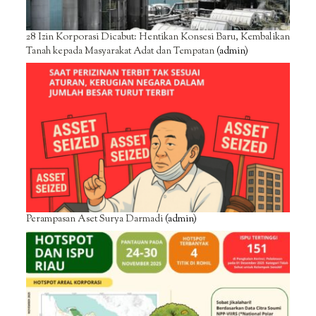
28 Izin Korporasi Dicabut: Hentikan Konsesi Baru, Kembalikan
Tanah kepada Masyarakat Adat dan Tempatan
(admin)
Perampasan Aset Surya Darmadi
(admin)