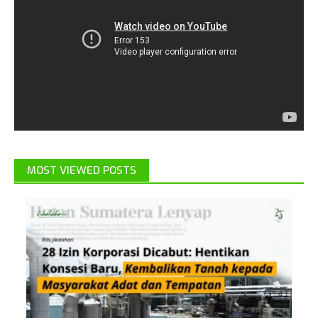
MOST VIEWED POSTS