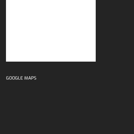
GOOGLE MAPS