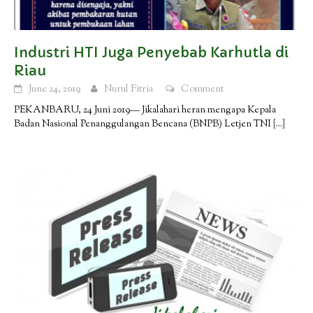
Industri HTI Juga Penyebab Karhutla di
Riau
June 24, 2019
Nurul Fitria
Comment
PEKANBARU, 24 Juni 2019— Jikalahari heran mengapa Kepala
Badan Nasional Penanggulangan Bencana (BNPB) Letjen TNI
[…]