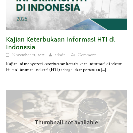
Kajian Keterbukaan Informasi HTI di
Indonesia
November 21, 2025
admin
Comment
Kajian ini menyoroti keterbatasan keterbukaan informasi di sektor
Hutan Tanaman Industri (HTI) sebagai akar persoalan
[…]