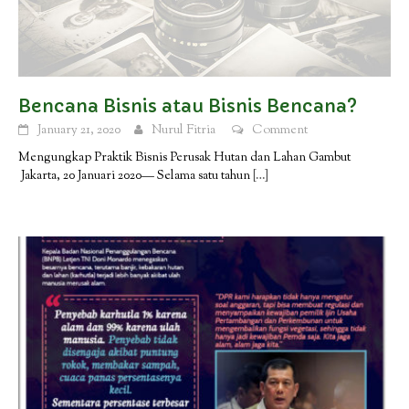
Bencana Bisnis atau Bisnis Bencana?
January 21, 2020
Nurul Fitria
Comment
Mengungkap Praktik Bisnis Perusak Hutan dan Lahan Gambut
Jakarta, 20 Januari 2020— Selama satu tahun
[…]