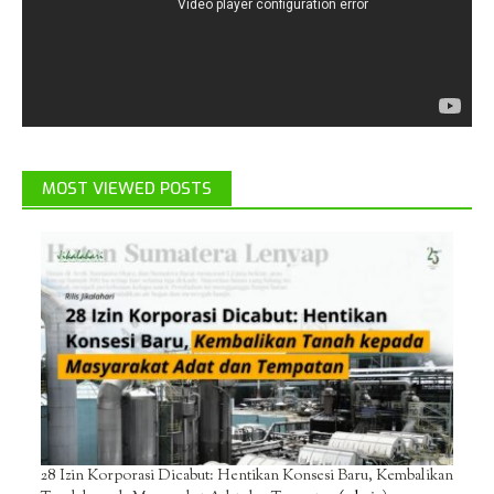
MOST VIEWED POSTS
28 Izin Korporasi Dicabut: Hentikan Konsesi Baru, Kembalikan