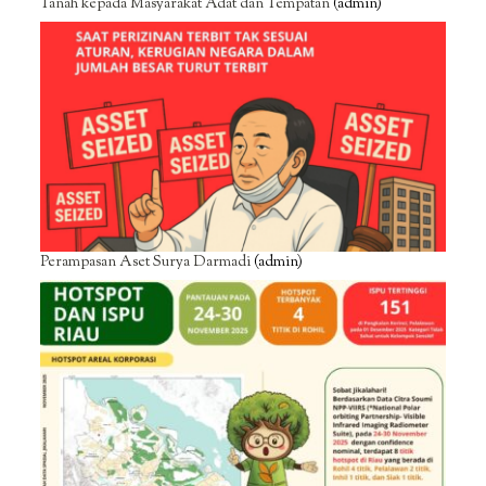
Tanah kepada Masyarakat Adat dan Tempatan
(admin)
Perampasan Aset Surya Darmadi
(admin)