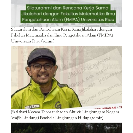
Silaturahmi dan Pembahasan Kerja Sama Jikalahari dengan
Fakultas Matematika dan Ilmu Pengetahuan Alam (FMIPA)
Universitas Riau
(admin)
Jikalahari Kecam Teror terhadap Aktivis Lingkungan: Negara
Wajib Lindungi Pembela Lingkungan Hidup
(admin)