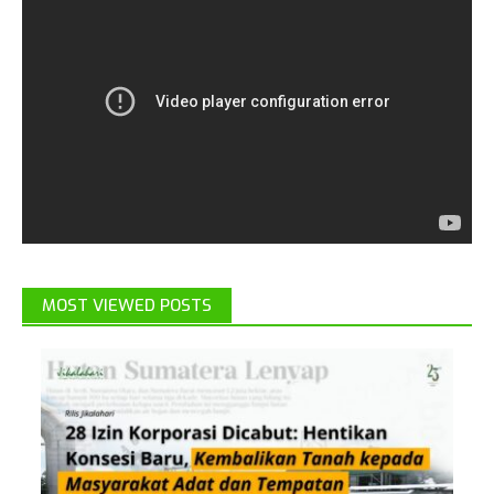
MOST VIEWED POSTS