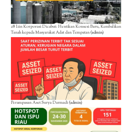
28 Izin Korporasi Dicabut: Hentikan Konsesi Baru, Kembalikan
Tanah kepada Masyarakat Adat dan Tempatan
(admin)
Perampasan Aset Surya Darmadi
(admin)