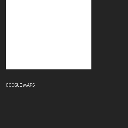
GOOGLE MAPS