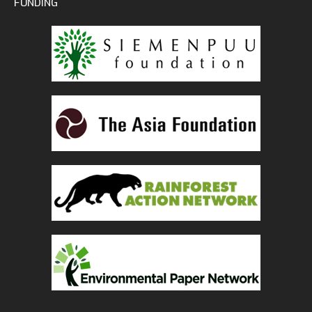
FUNDING