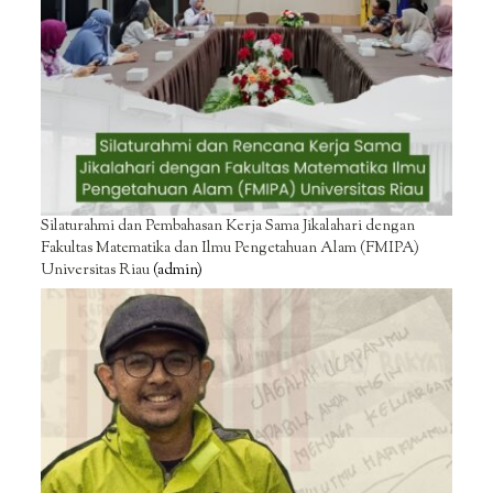
Silaturahmi dan Pembahasan Kerja Sama Jikalahari dengan
Fakultas Matematika dan Ilmu Pengetahuan Alam (FMIPA)
Universitas Riau
(admin)