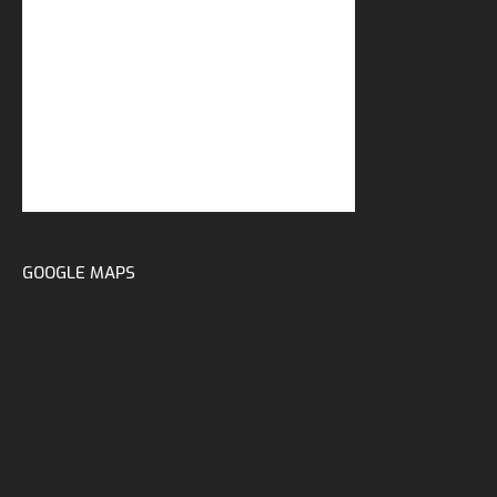
GOOGLE MAPS