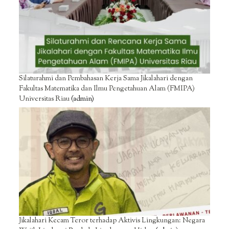
Silaturahmi dan Pembahasan Kerja Sama Jikalahari dengan
Fakultas Matematika dan Ilmu Pengetahuan Alam (FMIPA)
Universitas Riau
(admin)
Jikalahari Kecam Teror terhadap Aktivis Lingkungan: Negara