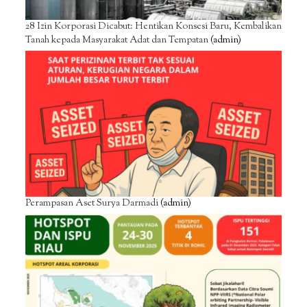
28 Izin Korporasi Dicabut: Hentikan Konsesi Baru, Kembalikan
Tanah kepada Masyarakat Adat dan Tempatan
(admin)
Perampasan Aset Surya Darmadi
(admin)