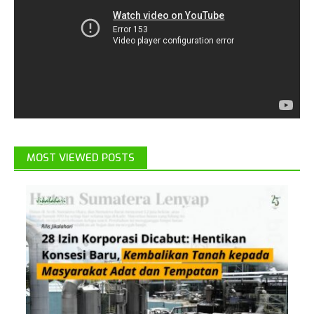
MOST VIEWED POSTS