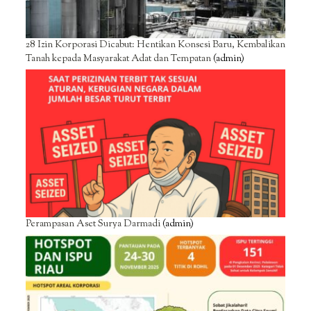
28 Izin Korporasi Dicabut: Hentikan Konsesi Baru, Kembalikan
Tanah kepada Masyarakat Adat dan Tempatan
(admin)
Perampasan Aset Surya Darmadi
(admin)