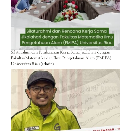
Silaturahmi dan Pembahasan Kerja Sama Jikalahari dengan
Fakultas Matematika dan Ilmu Pengetahuan Alam (FMIPA)
Universitas Riau
(admin)