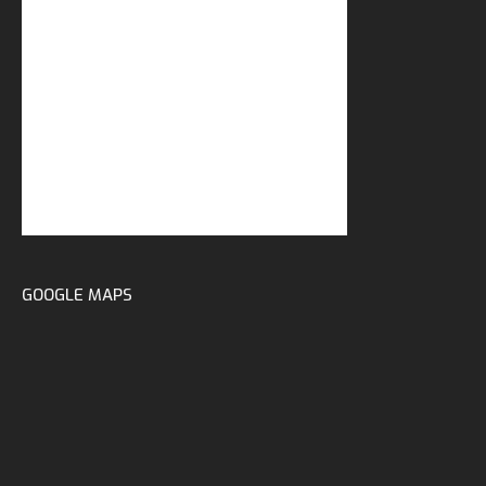
GOOGLE MAPS