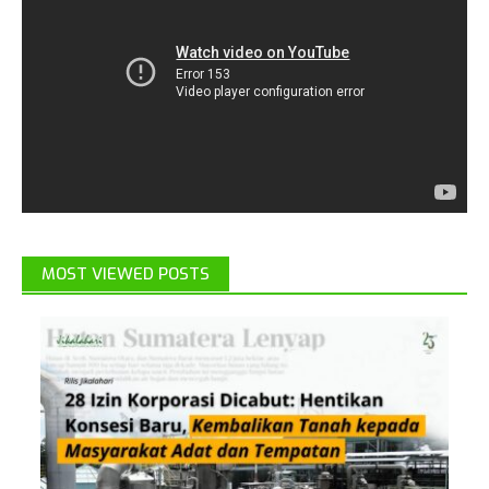
MOST VIEWED POSTS