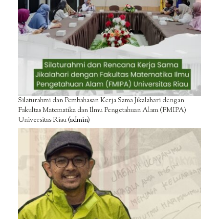
Silaturahmi dan Pembahasan Kerja Sama Jikalahari dengan
Fakultas Matematika dan Ilmu Pengetahuan Alam (FMIPA)
Universitas Riau
(admin)