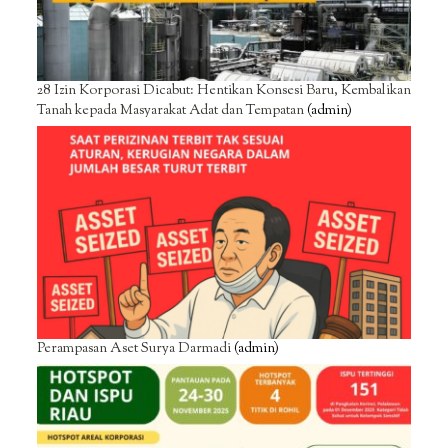
28 Izin Korporasi Dicabut: Hentikan Konsesi Baru, Kembalikan
Tanah kepada Masyarakat Adat dan Tempatan
(admin)
Perampasan Aset Surya Darmadi
(admin)