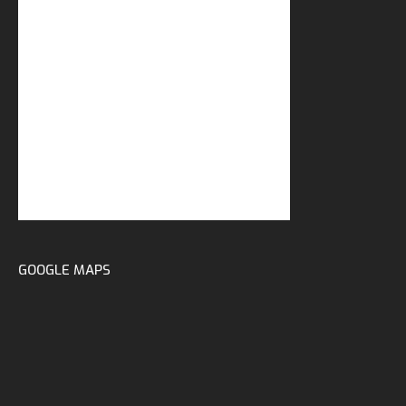
GOOGLE MAPS