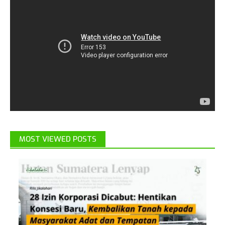
MOST VIEWED POSTS