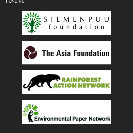
FUNDING