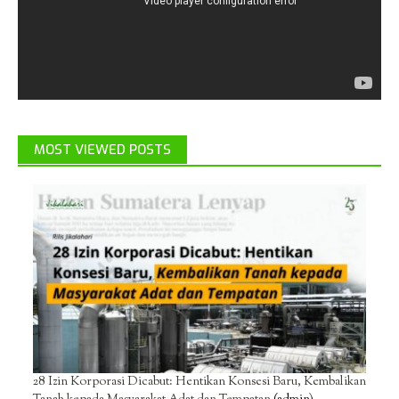
MOST VIEWED POSTS
28 Izin Korporasi Dicabut: Hentikan Konsesi Baru, Kembalikan