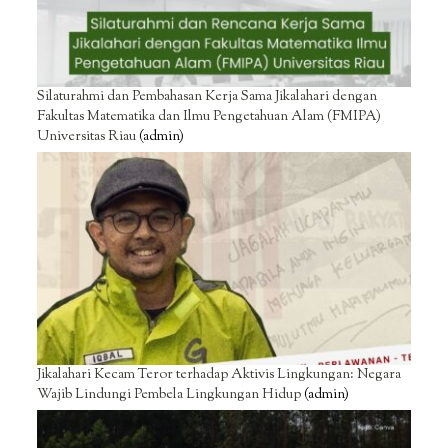
Silaturahmi dan Pembahasan Kerja Sama Jikalahari dengan
Fakultas Matematika dan Ilmu Pengetahuan Alam (FMIPA)
Universitas Riau
(admin)
Jikalahari Kecam Teror terhadap Aktivis Lingkungan: Negara
Wajib Lindungi Pembela Lingkungan Hidup
(admin)