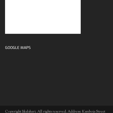
GOOGLE MAPS
Copyright Jikalahari. All rights reserved. Address: Kamboja Street