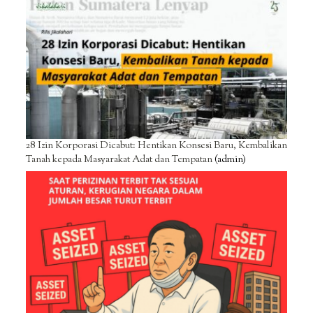
28 Izin Korporasi Dicabut: Hentikan Konsesi Baru, Kembalikan
Tanah kepada Masyarakat Adat dan Tempatan
(admin)