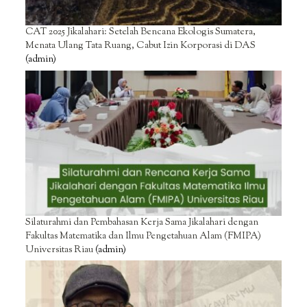
CAT 2025 Jikalahari: Setelah Bencana Ekologis Sumatera,
Menata Ulang Tata Ruang, Cabut Izin Korporasi di DAS
(admin)
Silaturahmi dan Pembahasan Kerja Sama Jikalahari dengan
Fakultas Matematika dan Ilmu Pengetahuan Alam (FMIPA)
Universitas Riau
(admin)