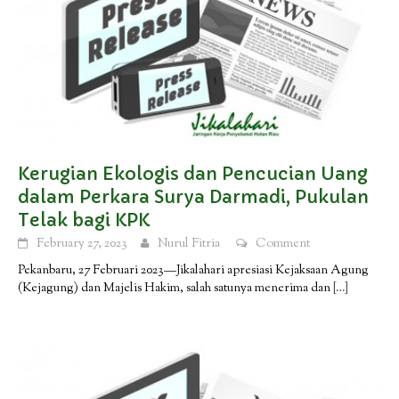
Kerugian Ekologis dan Pencucian Uang
dalam Perkara Surya Darmadi, Pukulan
Telak bagi KPK
February 27, 2023
Nurul Fitria
Comment
Pekanbaru, 27 Februari 2023—Jikalahari apresiasi Kejaksaan Agung
(Kejagung) dan Majelis Hakim, salah satunya menerima dan
[…]