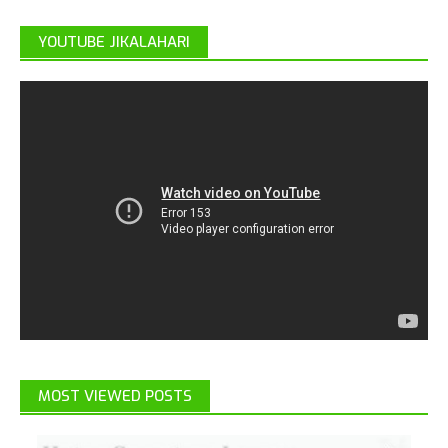
YOUTUBE JIKALAHARI
MOST VIEWED POSTS