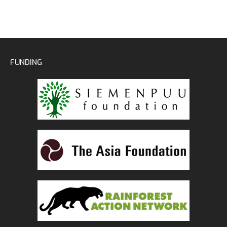
FUNDING