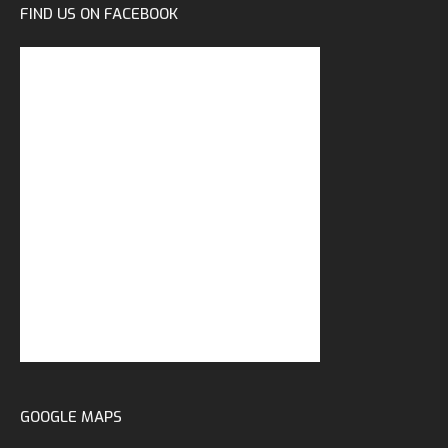
FIND US ON FACEBOOK
GOOGLE MAPS