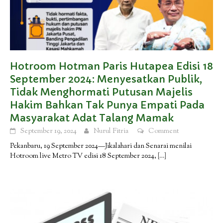
Hotroom Hotman Paris Hutapea Edisi 18
September 2024: Menyesatkan Publik,
Tidak Menghormati Putusan Majelis
Hakim Bahkan Tak Punya Empati Pada
Masyarakat Adat Talang Mamak
September 19, 2024
Nurul Fitria
Comment
Pekanbaru, 19 September 2024—Jikalahari dan Senarai menilai
Hotroom live Metro TV edisi 18 September 2024,
[…]