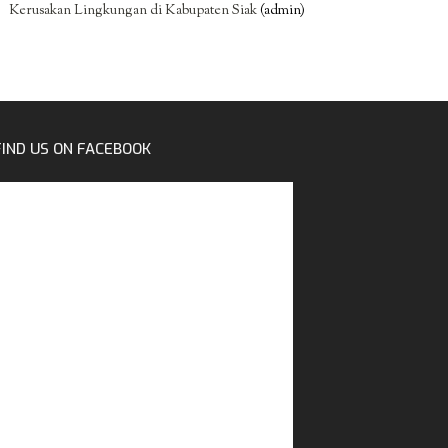
Kerusakan Lingkungan di Kabupaten Siak
(admin)
FIND US ON FACEBOOK