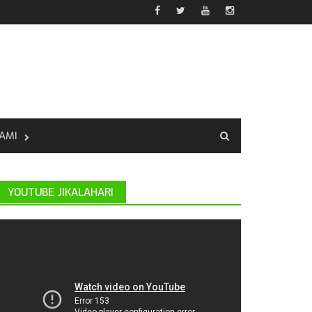
AMI
YOUTUBE JIKALAHARI