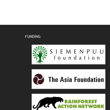
FUNDING