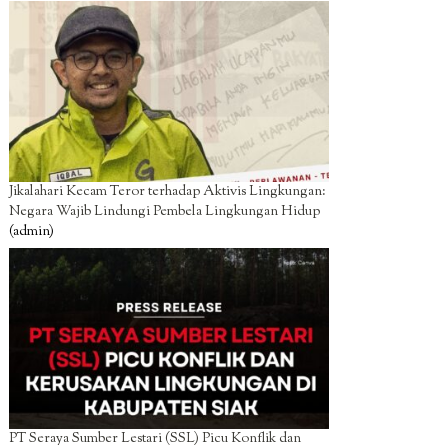
Jikalahari Kecam Teror terhadap Aktivis Lingkungan:
Negara Wajib Lindungi Pembela Lingkungan Hidup
(admin)
PT Seraya Sumber Lestari (SSL) Picu Konflik dan