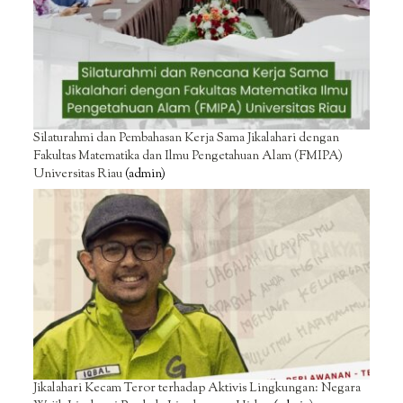
Silaturahmi dan Pembahasan Kerja Sama Jikalahari dengan
Fakultas Matematika dan Ilmu Pengetahuan Alam (FMIPA)
Universitas Riau
(admin)
Jikalahari Kecam Teror terhadap Aktivis Lingkungan: Negara