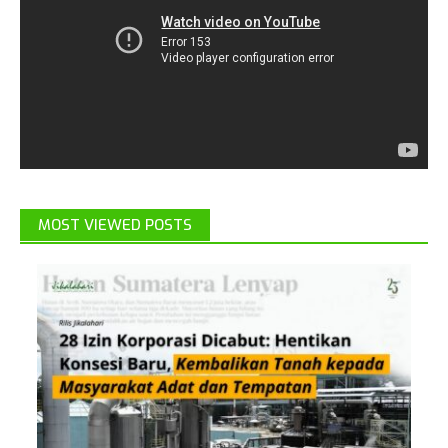
MOST VIEWED POSTS