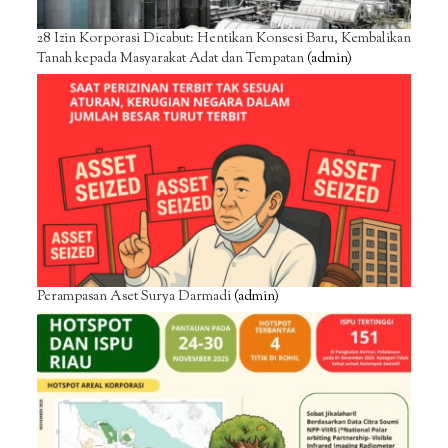
28 Izin Korporasi Dicabut: Hentikan Konsesi Baru, Kembalikan
Tanah kepada Masyarakat Adat dan Tempatan
(admin)
Perampasan Aset Surya Darmadi
(admin)