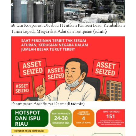
28 Izin Korporasi Dicabut: Hentikan Konsesi Baru, Kembalikan
Tanah kepada Masyarakat Adat dan Tempatan
(admin)
Perampasan Aset Surya Darmadi
(admin)