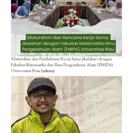
Silaturahmi dan Pembahasan Kerja Sama Jikalahari dengan
Fakultas Matematika dan Ilmu Pengetahuan Alam (FMIPA)
Universitas Riau
(admin)