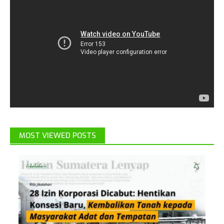
MOST VIEWED POSTS