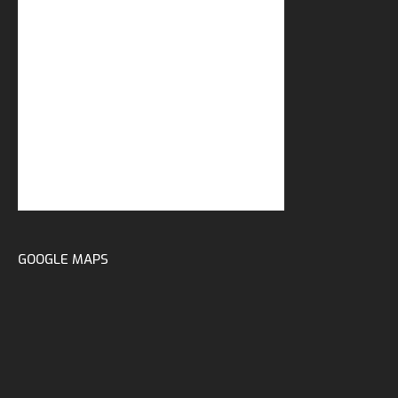
GOOGLE MAPS