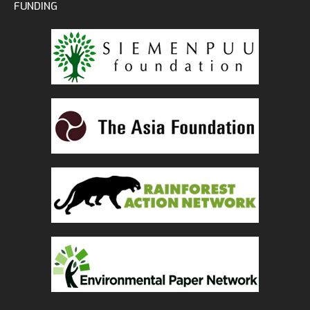
FUNDING