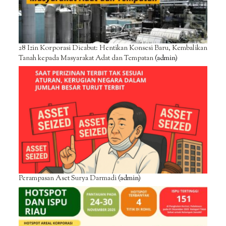
28 Izin Korporasi Dicabut: Hentikan Konsesi Baru, Kembalikan
Tanah kepada Masyarakat Adat dan Tempatan
(admin)
Perampasan Aset Surya Darmadi
(admin)