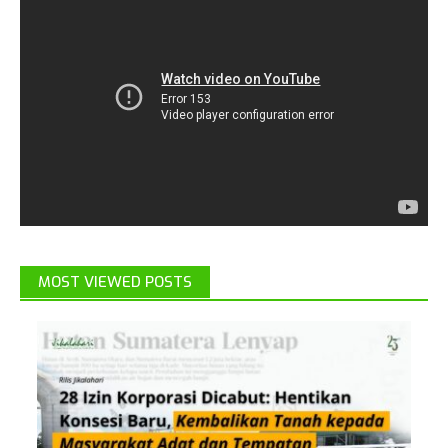
MOST VIEWED POSTS