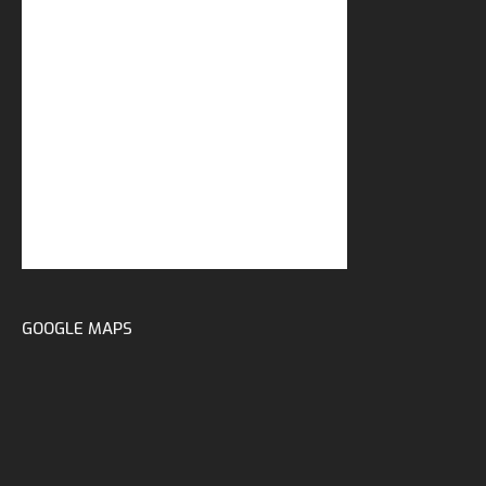
GOOGLE MAPS