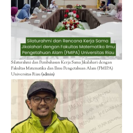
Silaturahmi dan Pembahasan Kerja Sama Jikalahari dengan
Fakultas Matematika dan Ilmu Pengetahuan Alam (FMIPA)
Universitas Riau
(admin)