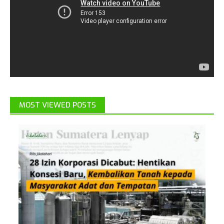
MOST VIEWED POSTS