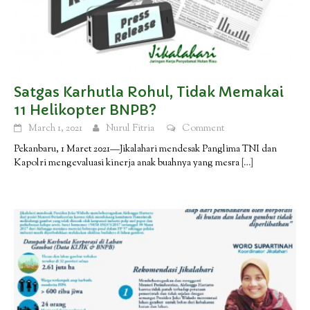
Satgas Karhutla Rohul, Tidak Memakai
11 Helikopter BNPB?
March 1, 2021
Nurul Fitria
Comment
Pekanbaru, 1 Maret 2021—Jikalahari mendesak Panglima TNI dan
Kapolri mengevaluasi kinerja anak buahnya yang mesra
[…]