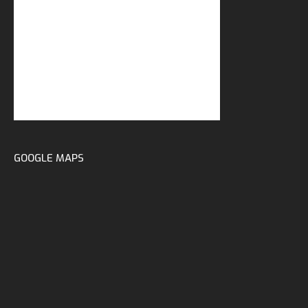
GOOGLE MAPS