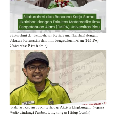
Silaturahmi dan Pembahasan Kerja Sama Jikalahari dengan
Fakultas Matematika dan Ilmu Pengetahuan Alam (FMIPA)
Universitas Riau
(admin)
Jikalahari Kecam Teror terhadap Aktivis Lingkungan: Negara
Wajib Lindungi Pembela Lingkungan Hidup
(admin)