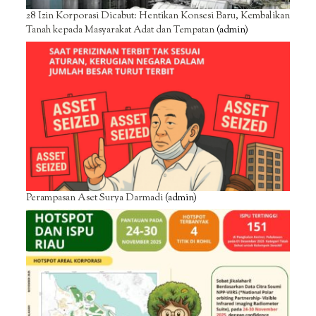
28 Izin Korporasi Dicabut: Hentikan Konsesi Baru, Kembalikan
Tanah kepada Masyarakat Adat dan Tempatan
(admin)
Perampasan Aset Surya Darmadi
(admin)