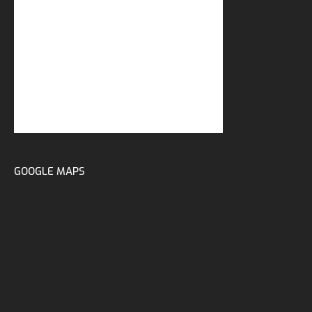
GOOGLE MAPS