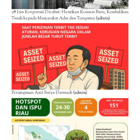
28 Izin Korporasi Dicabut: Hentikan Konsesi Baru, Kembalikan
Tanah kepada Masyarakat Adat dan Tempatan
(admin)
Perampasan Aset Surya Darmadi
(admin)