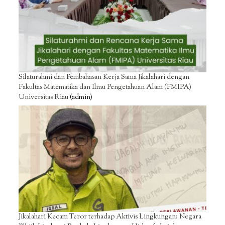
Silaturahmi dan Pembahasan Kerja Sama Jikalahari dengan
Fakultas Matematika dan Ilmu Pengetahuan Alam (FMIPA)
Universitas Riau
(admin)
Jikalahari Kecam Teror terhadap Aktivis Lingkungan: Negara