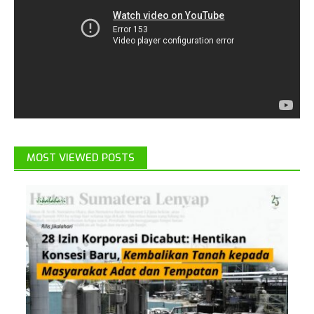
MOST VIEWED POSTS