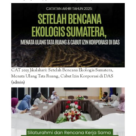
CAT 2025 Jikalahari: Setelah Bencana Ekologis Sumatera,
Menata Ulang Tata Ruang, Cabut Izin Korporasi di DAS
(admin)