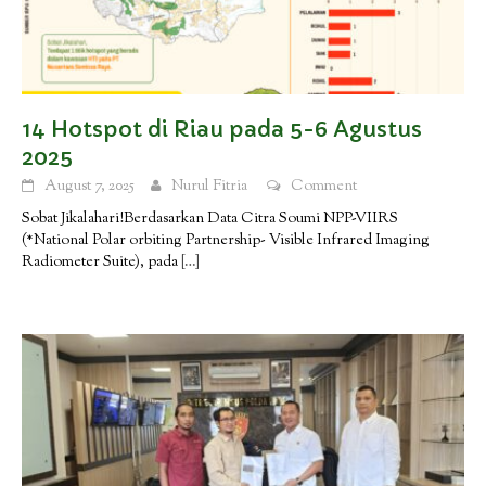
14 Hotspot di Riau pada 5-6 Agustus
2025
August 7, 2025
Nurul Fitria
Comment
Sobat Jikalahari!Berdasarkan Data Citra Soumi NPP-VIIRS
(*National Polar orbiting Partnership- Visible Infrared Imaging
Radiometer Suite), pada
[…]