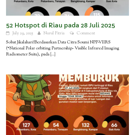
52 Hotspot di Riau pada 28 Juli 2025
July 29, 2025
Nurul Fitria
Comment
Sobat Jikalahari!Berdasarkan Data Citra Soumi NPP-VIIRS
(*National Polar orbiting Partnership- Visible Infrared Imaging
Radiometer Suite), pada
[…]