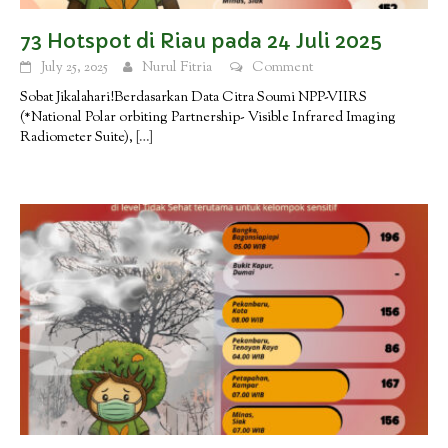
73 Hotspot di Riau pada 24 Juli 2025
July 25, 2025
Nurul Fitria
Comment
Sobat Jikalahari!Berdasarkan Data Citra Soumi NPP-VIIRS
(*National Polar orbiting Partnership- Visible Infrared Imaging
Radiometer Suite),
[…]