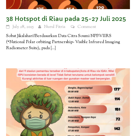
38 Hotspot di Riau pada 25-27 Juli 2025
July 28, 2025
Nurul Fitria
Comment
Sobat Jikalahari!Berdasarkan Data Citra Soumi NPP-VIIRS
(*National Polar orbiting Partnership- Visible Infrared Imaging
Radiometer Suite), pada
[…]