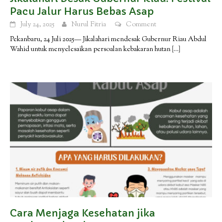
Pacu Jalur Harus Bebas Asap
July 24, 2025
Nurul Fitria
Comment
Pekanbaru, 24 Juli 2025— Jikalahari mendesak Gubernur Riau Abdul
Wahid untuk menyelesaikan persoalan kebakaran hutan
[…]
Cara Menjaga Kesehatan jika