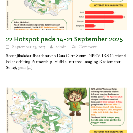
22 Hotspot pada 14-21 September 2025
September 23, 2025
admin
Comment
Sobat Jikalahari!Berdasarkan Data Citra Soumi NPP-VIIRS (National
Polar orbiting Partnership- Visible Infrared Imaging Radiometer
Suite), pada
[…]