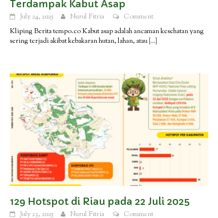
Terdampak Kabut Asap
July 24, 2025
Nurul Fitria
Comment
Kliping Berita tempo.co Kabut asap adalah ancaman kesehatan yang
sering terjadi akibat kebakaran hutan, lahan, atau
[…]
129 Hotspot di Riau pada 22 Juli 2025
July 23, 2025
Nurul Fitria
Comment