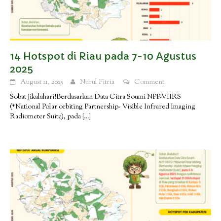
14 Hotspot di Riau pada 7-10 Agustus
2025
August 11, 2025
Nurul Fitria
Comment
Sobat Jikalahari!Berdasarkan Data Citra Soumi NPP-VIIRS
(*National Polar orbiting Partnership- Visible Infrared Imaging
Radiometer Suite), pada
[…]