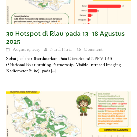
30 Hotspot di Riau pada 13-18 Agustus
2025
August 19, 2025
Nurul Fitria
Comment
Sobat Jikalahari!Berdasarkan Data Citra Soumi NPP-VIIRS
(*National Polar orbiting Partnership- Visible Infrared Imaging
Radiometer Suite), pada
[…]