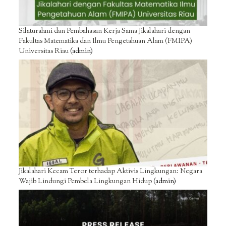
Silaturahmi dan Pembahasan Kerja Sama Jikalahari dengan
Fakultas Matematika dan Ilmu Pengetahuan Alam (FMIPA)
Universitas Riau
(admin)
Jikalahari Kecam Teror terhadap Aktivis Lingkungan: Negara
Wajib Lindungi Pembela Lingkungan Hidup
(admin)