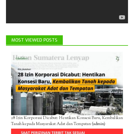
MOST VIEWED POSTS
28 Izin Korporasi Dicabut: Hentikan Konsesi Baru, Kembalikan
Tanah kepada Masyarakat Adat dan Tempatan
(admin)