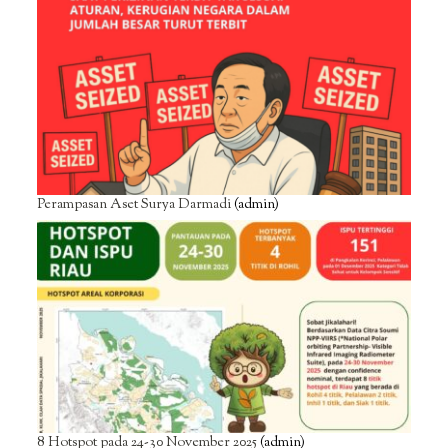
Perampasan Aset Surya Darmadi
(admin)
8 Hotspot pada 24-30 November 2025
(admin)