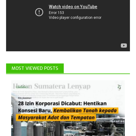
MOST VIEWED POSTS