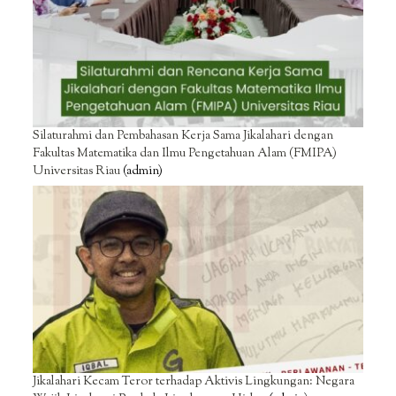
Silaturahmi dan Pembahasan Kerja Sama Jikalahari dengan
Fakultas Matematika dan Ilmu Pengetahuan Alam (FMIPA)
Universitas Riau
(admin)
Jikalahari Kecam Teror terhadap Aktivis Lingkungan: Negara