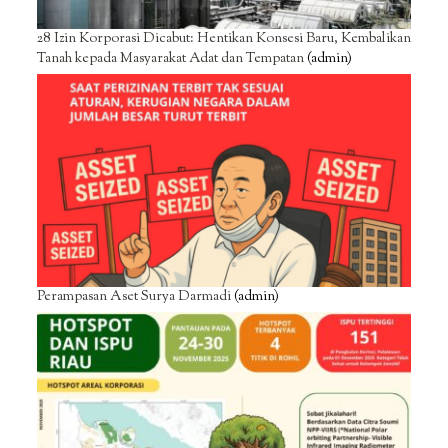
28 Izin Korporasi Dicabut: Hentikan Konsesi Baru, Kembalikan
Tanah kepada Masyarakat Adat dan Tempatan
(admin)
Perampasan Aset Surya Darmadi
(admin)