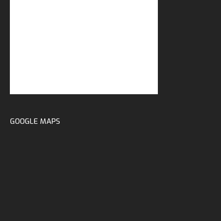
GOOGLE MAPS