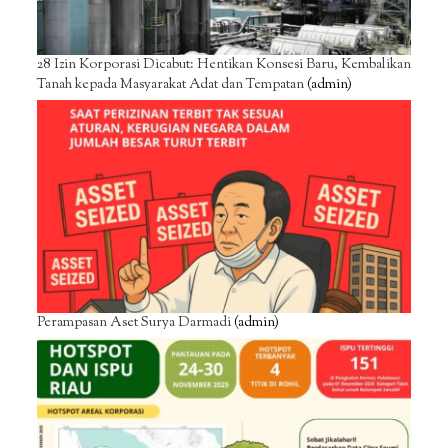
28 Izin Korporasi Dicabut: Hentikan Konsesi Baru, Kembalikan
Tanah kepada Masyarakat Adat dan Tempatan
(admin)
Perampasan Aset Surya Darmadi
(admin)