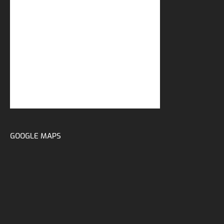
GOOGLE MAPS