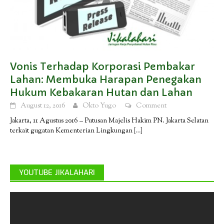
Vonis Terhadap Korporasi Pembakar
Lahan: Membuka Harapan Penegakan
Hukum Kebakaran Hutan dan Lahan
August 12, 2016
Okto Yugo
Comment
Jakarta, 11 Agustus 2016 – Putusan Majelis Hakim PN. Jakarta Selatan
terkait gugatan Kementerian Lingkungan
[…]
YOUTUBE JIKALAHARI