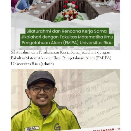
Silaturahmi dan Pembahasan Kerja Sama Jikalahari dengan
Fakultas Matematika dan Ilmu Pengetahuan Alam (FMIPA)
Universitas Riau
(admin)