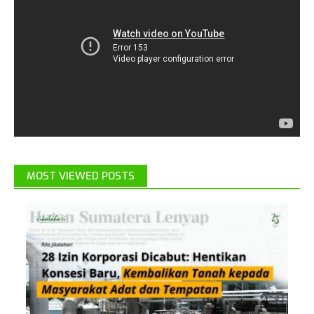
MOST VIEWED POSTS