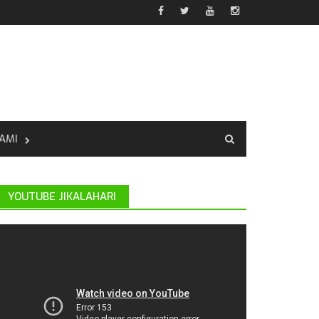
AMI
YOUTUBE JIKALAHARI