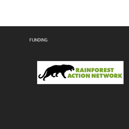
FUNDING