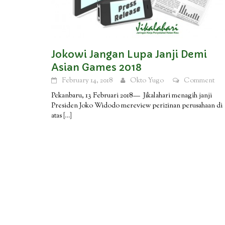
Jokowi Jangan Lupa Janji Demi
Asian Games 2018
February 14, 2018
Okto Yugo
Comment
Pekanbaru, 13 Februari 2018— Jikalahari menagih janji
Presiden Joko Widodo mereview perizinan perusahaan di
atas
[…]