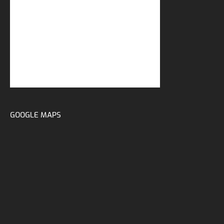
GOOGLE MAPS