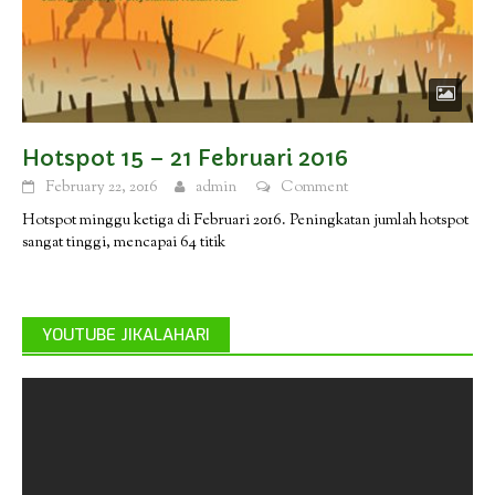
Hotspot 15 – 21 Februari 2016
February 22, 2016
admin
Comment
Hotspot minggu ketiga di Februari 2016. Peningkatan jumlah hotspot
sangat tinggi, mencapai 64 titik
YOUTUBE JIKALAHARI