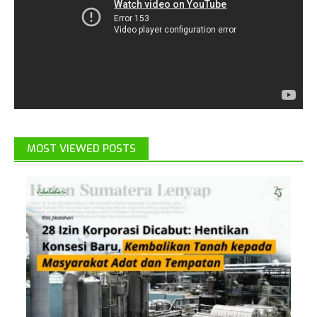
MOST VIEWED POSTS