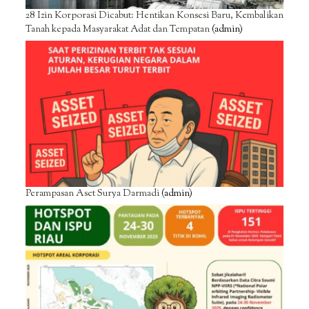
28 Izin Korporasi Dicabut: Hentikan Konsesi Baru, Kembalikan
Tanah kepada Masyarakat Adat dan Tempatan
(admin)
Perampasan Aset Surya Darmadi
(admin)