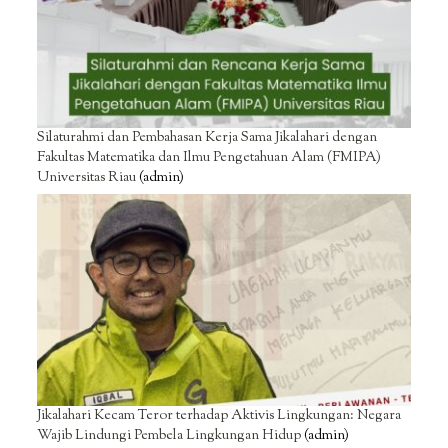
Silaturahmi dan Pembahasan Kerja Sama Jikalahari dengan
Fakultas Matematika dan Ilmu Pengetahuan Alam (FMIPA)
Universitas Riau
(admin)
Jikalahari Kecam Teror terhadap Aktivis Lingkungan: Negara
Wajib Lindungi Pembela Lingkungan Hidup
(admin)