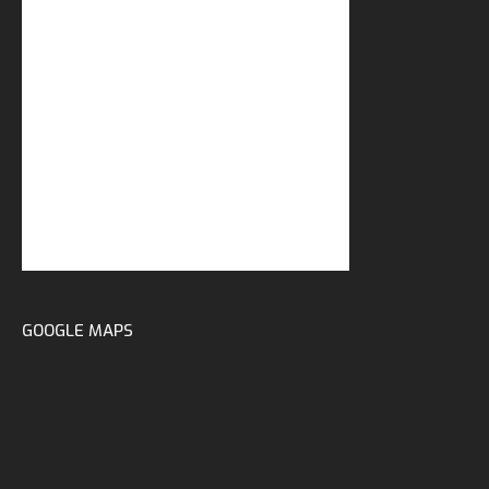
GOOGLE MAPS