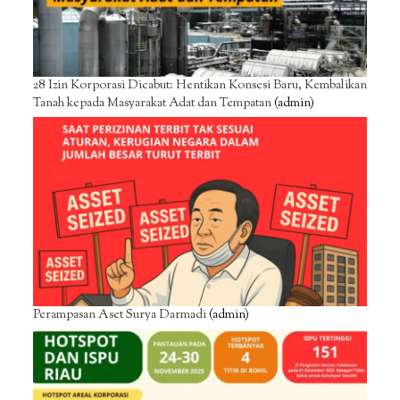
28 Izin Korporasi Dicabut: Hentikan Konsesi Baru, Kembalikan
Tanah kepada Masyarakat Adat dan Tempatan
(admin)
Perampasan Aset Surya Darmadi
(admin)