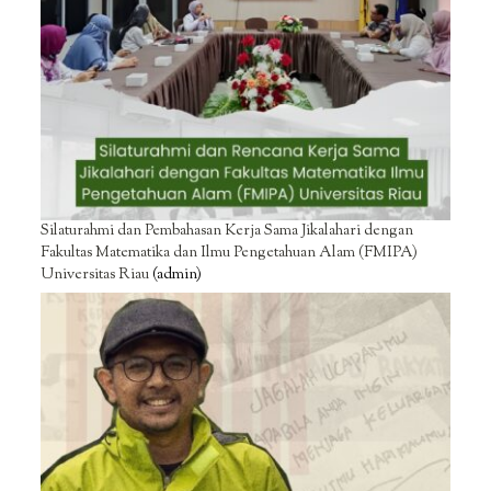
Silaturahmi dan Pembahasan Kerja Sama Jikalahari dengan
Fakultas Matematika dan Ilmu Pengetahuan Alam (FMIPA)
Universitas Riau
(admin)