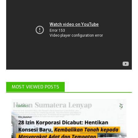
MOST VIEWED POSTS