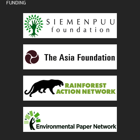
FUNDING