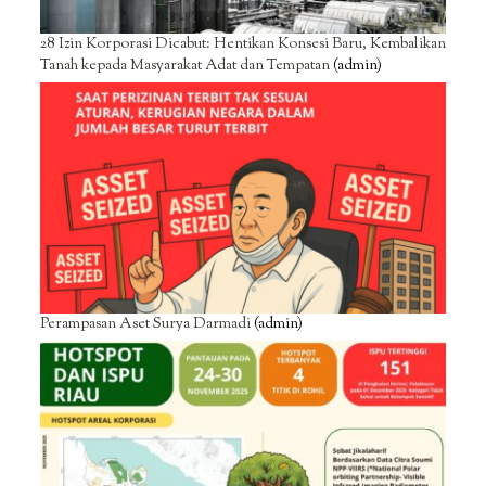
28 Izin Korporasi Dicabut: Hentikan Konsesi Baru, Kembalikan
Tanah kepada Masyarakat Adat dan Tempatan
(admin)
Perampasan Aset Surya Darmadi
(admin)