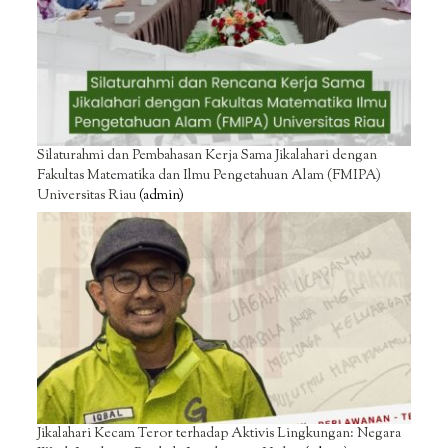
Silaturahmi dan Pembahasan Kerja Sama Jikalahari dengan
Fakultas Matematika dan Ilmu Pengetahuan Alam (FMIPA)
Universitas Riau
(admin)
Jikalahari Kecam Teror terhadap Aktivis Lingkungan: Negara