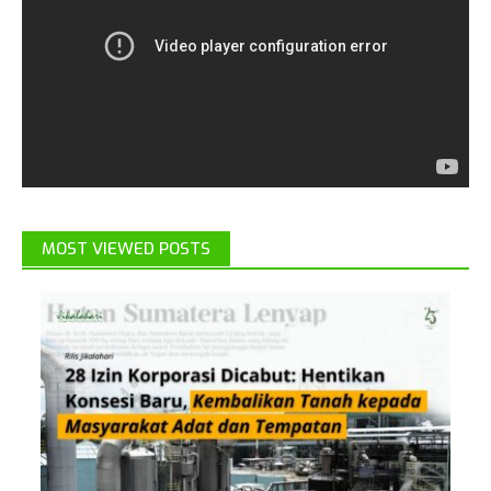
MOST VIEWED POSTS