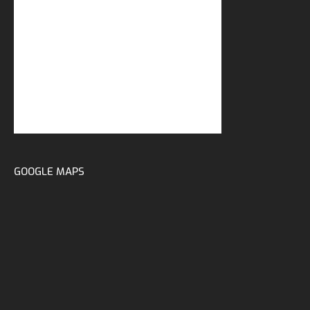
GOOGLE MAPS