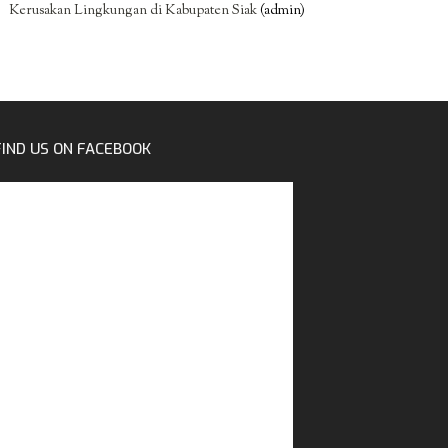
Kerusakan Lingkungan di Kabupaten Siak
(admin)
FIND US ON FACEBOOK