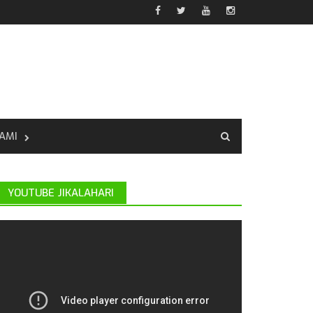
AMI
YOUTUBE JIKALAHARI