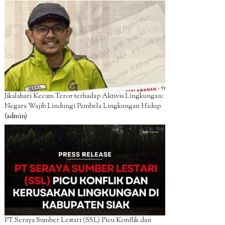
Jikalahari Kecam Teror terhadap Aktivis Lingkungan:
Negara Wajib Lindungi Pembela Lingkungan Hidup
(admin)
PT Seraya Sumber Lestari (SSL) Picu Konflik dan