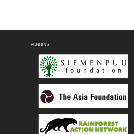
FUNDING