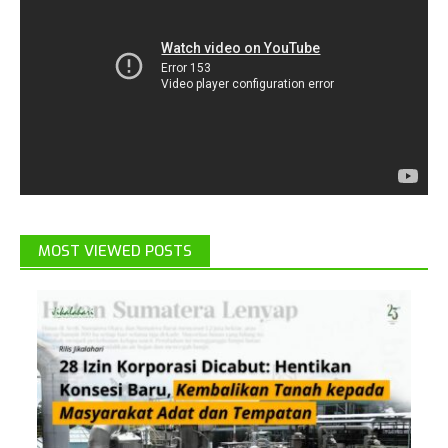
MOST VIEWED POSTS