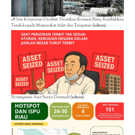
28 Izin Korporasi Dicabut: Hentikan Konsesi Baru, Kembalikan
Tanah kepada Masyarakat Adat dan Tempatan
(admin)
Perampasan Aset Surya Darmadi
(admin)