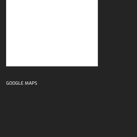
GOOGLE MAPS