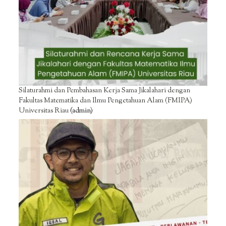
Silaturahmi dan Pembahasan Kerja Sama Jikalahari dengan
Fakultas Matematika dan Ilmu Pengetahuan Alam (FMIPA)
Universitas Riau
(admin)