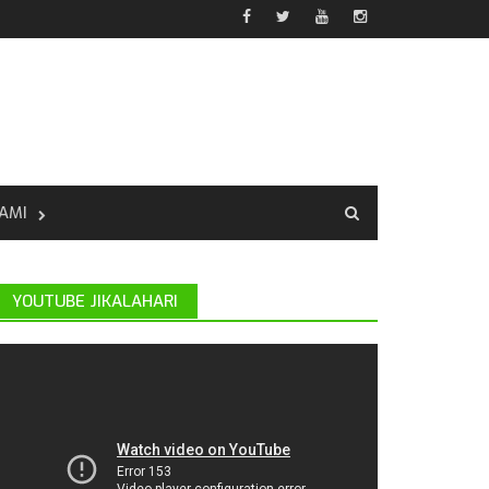
AMI
YOUTUBE JIKALAHARI