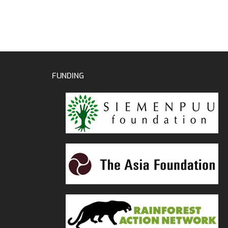
FUNDING