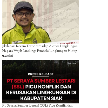
Jikalahari Kecam Teror terhadap Aktivis Lingkungan:
Negara Wajib Lindungi Pembela Lingkungan Hidup
(admin)
PT Seraya Sumber Lestari (SSL) Picu Konflik dan