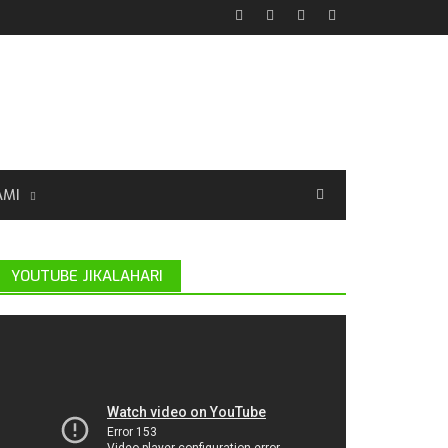
AMI
YOUTUBE JIKALAHARI