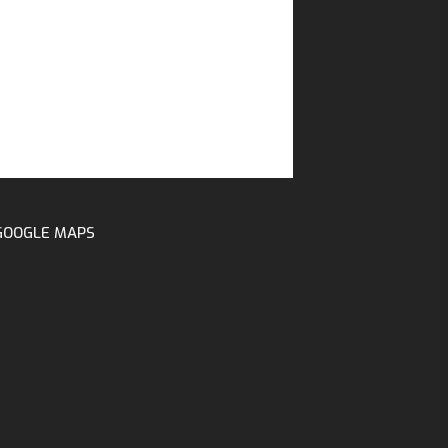
GOOGLE MAPS