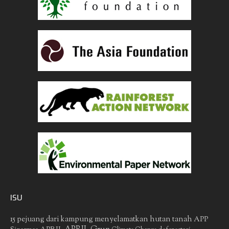
ISU
15 pejuang dari kampung menyelamatkan hutan tanah
APP