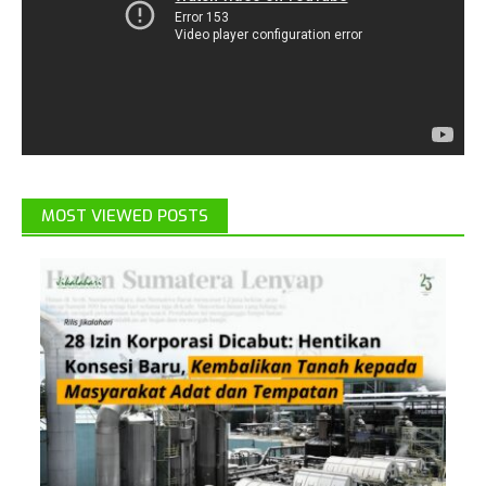
MOST VIEWED POSTS