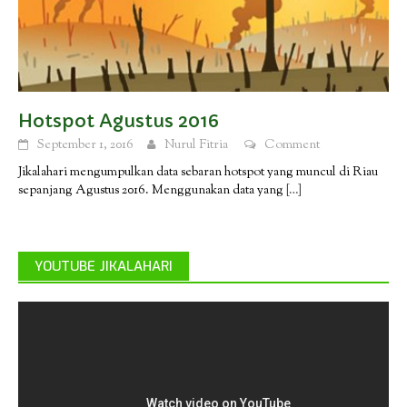
Hotspot Agustus 2016
September 1, 2016
Nurul Fitria
Comment
Jikalahari mengumpulkan data sebaran hotspot yang muncul di Riau
sepanjang Agustus 2016. Menggunakan data yang
[…]
YOUTUBE JIKALAHARI