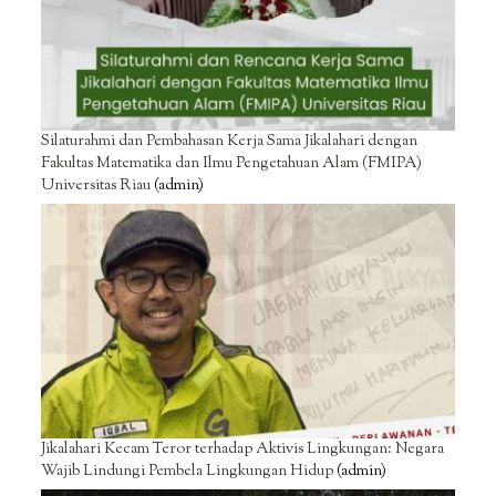
Silaturahmi dan Pembahasan Kerja Sama Jikalahari dengan
Fakultas Matematika dan Ilmu Pengetahuan Alam (FMIPA)
Universitas Riau
(admin)
Jikalahari Kecam Teror terhadap Aktivis Lingkungan: Negara
Wajib Lindungi Pembela Lingkungan Hidup
(admin)