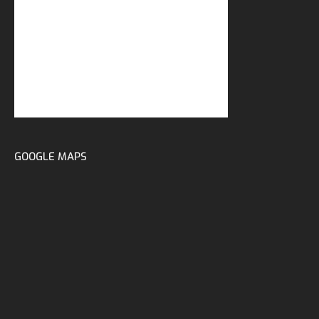
GOOGLE MAPS