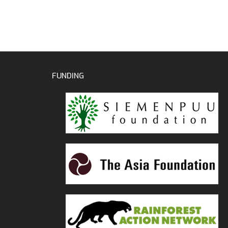
FUNDING