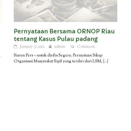
Pernyataan Bersama ORNOP Riau
tentang Kasus Pulau padang
January 7, 2012
admin
Comment
Siaran Pers – untuk dirilis Segera. Pernyataan Sikap
a
Organisasi Masyarakat Sipil yang terdiri dari LSM,
[…]