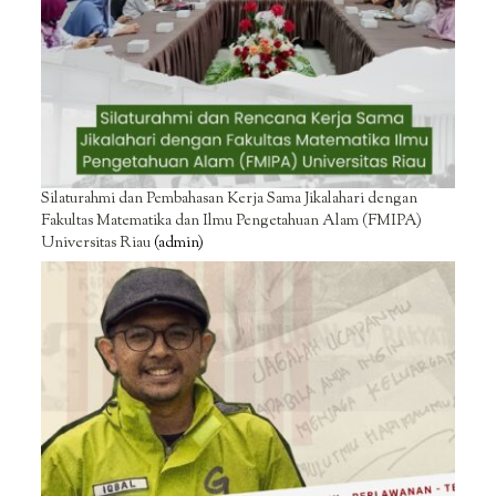
Silaturahmi dan Pembahasan Kerja Sama Jikalahari dengan
Fakultas Matematika dan Ilmu Pengetahuan Alam (FMIPA)
Universitas Riau
(admin)