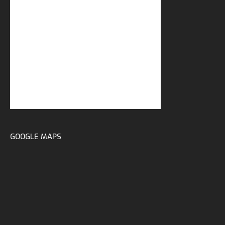
GOOGLE MAPS