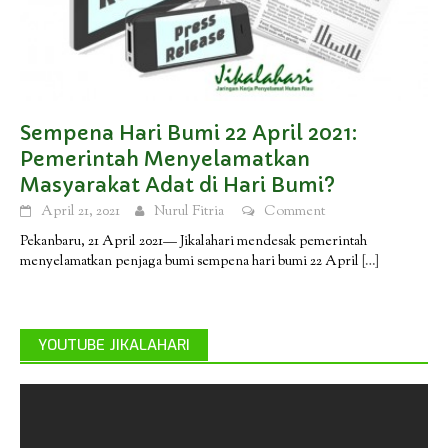
Sempena Hari Bumi 22 April 2021:
Pemerintah Menyelamatkan
Masyarakat Adat di Hari Bumi?
April 21, 2021
Nurul Fitria
Comment
Pekanbaru, 21 April 2021— Jikalahari mendesak pemerintah
menyelamatkan penjaga bumi sempena hari bumi 22 April
[…]
YOUTUBE JIKALAHARI