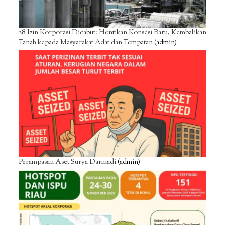
28 Izin Korporasi Dicabut: Hentikan Konsesi Baru, Kembalikan
Tanah kepada Masyarakat Adat dan Tempatan
(admin)
Perampasan Aset Surya Darmadi
(admin)