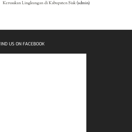
Kerusakan Lingkungan di Kabupaten Siak
(admin)
FIND US ON FACEBOOK