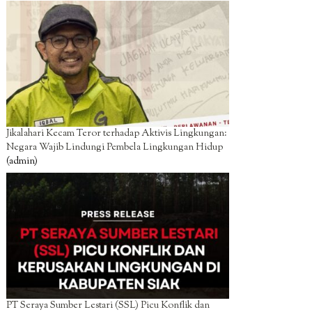
Jikalahari Kecam Teror terhadap Aktivis Lingkungan:
Negara Wajib Lindungi Pembela Lingkungan Hidup
(admin)
PT Seraya Sumber Lestari (SSL) Picu Konflik dan