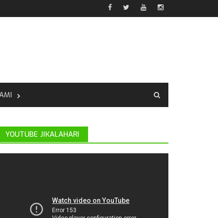
AMI
YOUTUBE JIKALAHARI