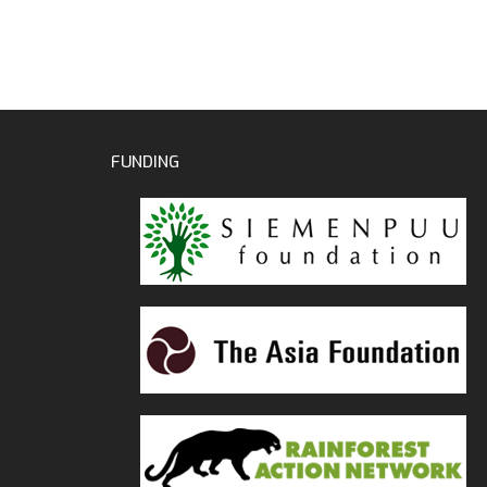
FUNDING