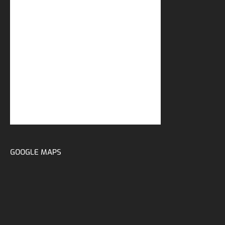
GOOGLE MAPS