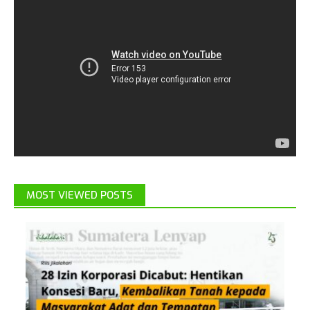
MOST VIEWED POSTS