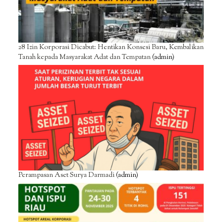
28 Izin Korporasi Dicabut: Hentikan Konsesi Baru, Kembalikan
Tanah kepada Masyarakat Adat dan Tempatan
(admin)
Perampasan Aset Surya Darmadi
(admin)