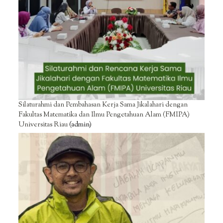
Silaturahmi dan Pembahasan Kerja Sama Jikalahari dengan
Fakultas Matematika dan Ilmu Pengetahuan Alam (FMIPA)
Universitas Riau
(admin)