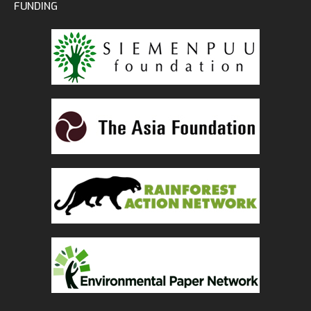
FUNDING