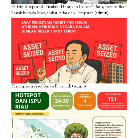
28 Izin Korporasi Dicabut: Hentikan Konsesi Baru, Kembalikan
Tanah kepada Masyarakat Adat dan Tempatan
(admin)
Perampasan Aset Surya Darmadi
(admin)