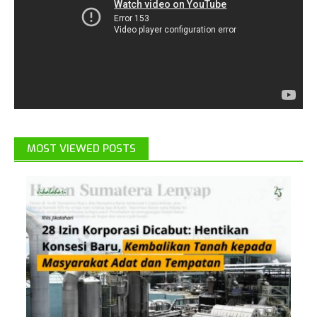
MOST VIEWED POSTS