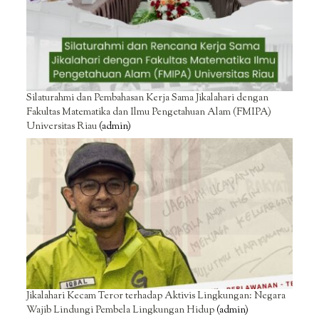
Silaturahmi dan Pembahasan Kerja Sama Jikalahari dengan
Fakultas Matematika dan Ilmu Pengetahuan Alam (FMIPA)
Universitas Riau
(admin)
Jikalahari Kecam Teror terhadap Aktivis Lingkungan: Negara
Wajib Lindungi Pembela Lingkungan Hidup
(admin)