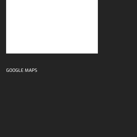
GOOGLE MAPS